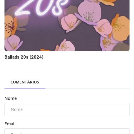
Ballads 20s (2024)
COMENTÁRIOS
Nome
Email