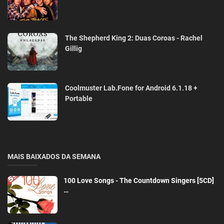
The Shepherd King 2: Duas Coroas - Rachel
Gillig
Coolmuster Lab.Fone for Android 6.1.18 +
Portable
MAIS BAIXADOS DA SEMANA
100 Love Songs - The Countdown Singers [5CD]
…