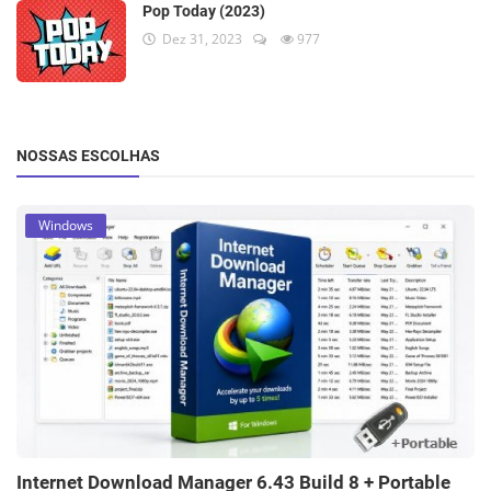
Pop Today (2023)
Dez 31, 2023
977
NOSSAS ESCOLHAS
Windows
Internet Download Manager 6.43 Build 8 + Portable