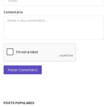
Comentário
Postar Comentário
POSTS POPULARES