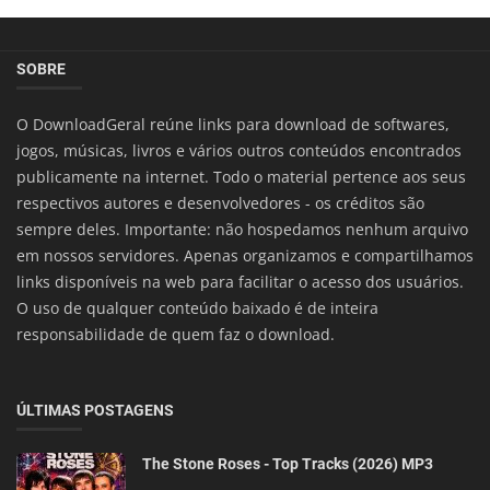
SOBRE
O DownloadGeral reúne links para download de softwares,
jogos, músicas, livros e vários outros conteúdos encontrados
publicamente na internet. Todo o material pertence aos seus
respectivos autores e desenvolvedores - os créditos são
sempre deles. Importante: não hospedamos nenhum arquivo
em nossos servidores. Apenas organizamos e compartilhamos
links disponíveis na web para facilitar o acesso dos usuários.
O uso de qualquer conteúdo baixado é de inteira
responsabilidade de quem faz o download.
ÚLTIMAS POSTAGENS
The Stone Roses - Top Tracks (2026) MP3