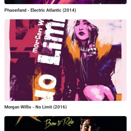
Phaserland - Electric Atlantic (2014)
Morgan Willis - No Limit (2016)