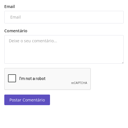
Email
Comentário
Postar Comentário