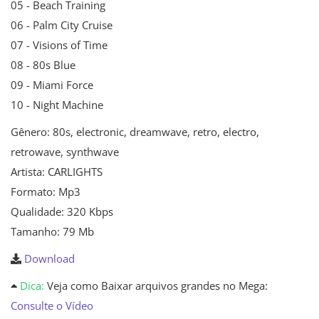
05 - Beach Training
06 - Palm City Cruise
07 - Visions of Time
08 - 80s Blue
09 - Miami Force
10 - Night Machine
Gênero: 80s, electronic, dreamwave, retro, electro,
retrowave, synthwave
Artista: CARLIGHTS
Formato: Mp3
Qualidade: 320 Kbps
Tamanho: 79 Mb
Download
Dica:
Veja como Baixar arquivos grandes no Mega:
Consulte o Vídeo