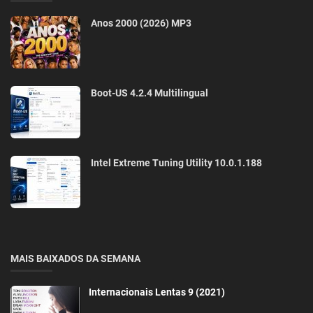
Anos 2000 (2026) MP3
Boot-US 4.2.4 Multilingual
Intel Extreme Tuning Utility 10.0.1.188
MAIS BAIXADOS DA SEMANA
Internacionais Lentas 9 (2021)