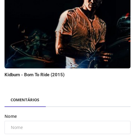
Kidburn - Born To Ride (2015)
COMENTÁRIOS
Nome