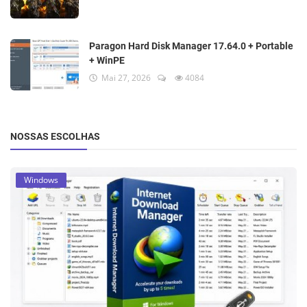
Paragon Hard Disk Manager 17.64.0 + Portable
+ WinPE
Mai 27, 2026
4084
NOSSAS ESCOLHAS
Windows