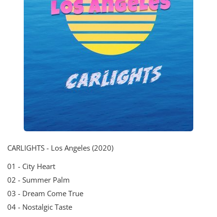
CARLIGHTS - Los Angeles (2020)
01 - City Heart
02 - Summer Palm
03 - Dream Come True
04 - Nostalgic Taste