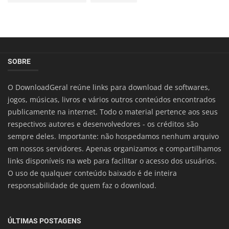
SOBRE
O DownloadGeral reúne links para download de softwares,
jogos, músicas, livros e vários outros conteúdos encontrados
publicamente na internet. Todo o material pertence aos seus
respectivos autores e desenvolvedores - os créditos são
sempre deles. Importante: não hospedamos nenhum arquivo
em nossos servidores. Apenas organizamos e compartilhamos
links disponíveis na web para facilitar o acesso dos usuários.
O uso de qualquer conteúdo baixado é de inteira
responsabilidade de quem faz o download.
ÚLTIMAS POSTAGENS