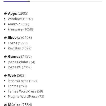
🔥 Apps
(2905)
Windows
(1197)
Android
(636)
Freeware
(1058)
🔥 Ebooks
(6493)
Livros
(1773)
Revistas
(4699)
🔥 Games
(7156)
Jogos Celular
(34)
Jogos PC
(7062)
🔥 Web
(503)
Ícones/Logos
(117)
Fontes
(254)
Temas WordPress
(59)
Plugins WordPress
(73)
🔥 Música
(7554)