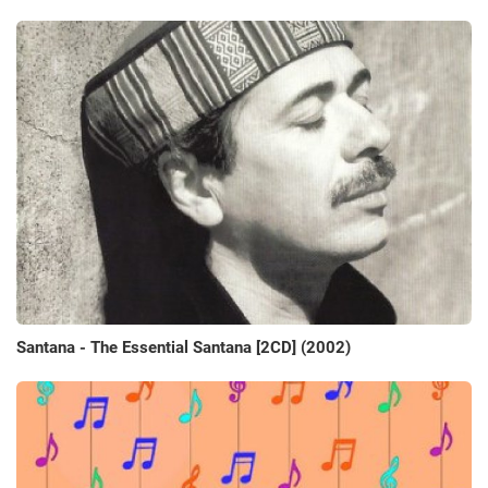
Santana - The Essential Santana [2CD] (2002)