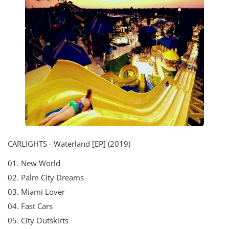
CARLIGHTS - Waterland [EP] (2019)
01. New World
02. Palm City Dreams
03. Miami Lover
04. Fast Cars
05. City Outskirts