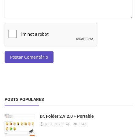
Postar Comentário
POSTS POPULARES
Dr. Folder 2.9.2.0 + Portable
Jul 1, 2023
1146