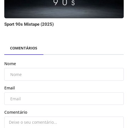
Sport 90s Mixtape (2025)
COMENTÁRIOS
Nome
Email
Comentário