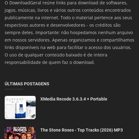
O DownloadGeral reúne links para download de softwares,
jogos, músicas, livros e vários outros conteúdos encontrados
publicamente na internet. Todo o material pertence aos seus
respectivos autores e desenvolvedores - os créditos são
sempre deles. Importante: não hospedamos nenhum arquivo
em nossos servidores. Apenas organizamos e compartilhamos
links disponíveis na web para facilitar o acesso dos usuários.
O uso de qualquer conteúdo baixado é de inteira
responsabilidade de quem faz o download.
ÚLTIMAS POSTAGENS
XMedia Recode 3.6.3.4 + Portable
The Stone Roses - Top Tracks (2026) MP3