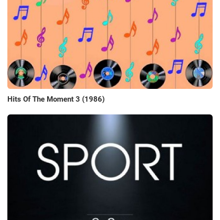
Hits Of The Moment 3 (1986)