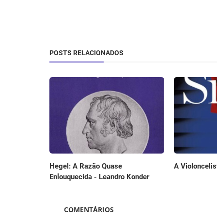
POSTS RELACIONADOS
A Violoncelis
Hegel: A Razão Quase
Enlouquecida - Leandro Konder
COMENTÁRIOS