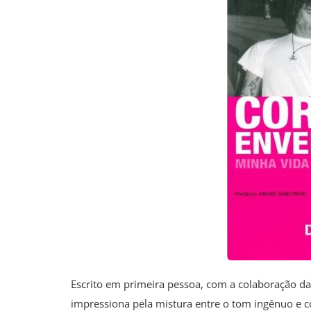
Escrito em primeira pessoa, com a colaboração da
impressiona pela mistura entre o tom ingênuo e co