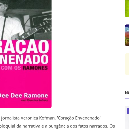
N
 jornalista Veronica Kofman, 'Coração Envenenado'
loquial da narrativa e a pungência dos fatos narrados. Os