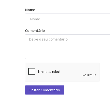
Nome
Comentário
Postar Comentário