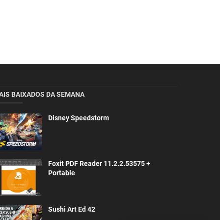
AIS BAIXADOS DA SEMANA
Disney Speedstorm
Foxit PDF Reader 11.2.2.53575 +
Portable
Sushi Art Ed 42