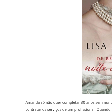
Amanda só não quer completar 30 anos sem nunca 
contratar os serviços de um profissional. Quando 