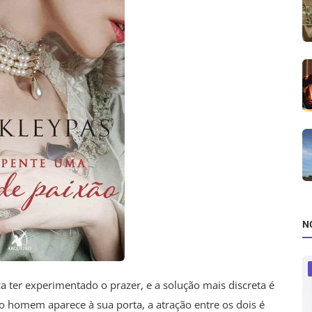
N
ter experimentado o prazer, e a solução mais discreta é
o homem aparece à sua porta, a atração entre os dois é