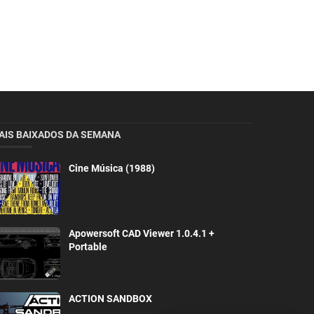
AIS BAIXADOS DA SEMANA
Cine Música (1988)
Apowersoft CAD Viewer 1.0.4.1 +
Portable
ACTION SANDBOX