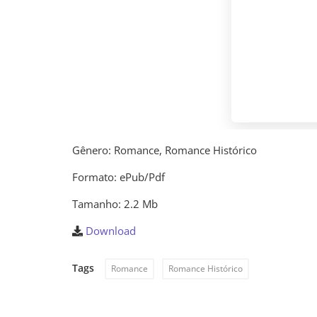
Gênero: Romance, Romance Histórico
Formato: ePub/Pdf
Tamanho: 2.2 Mb
Download
Tags
Romance
Romance Histórico