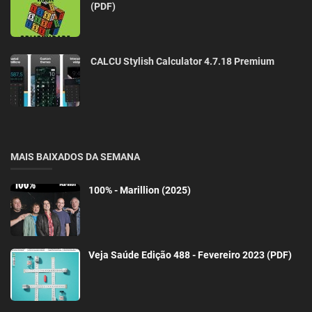
(PDF)
CALCU Stylish Calculator 4.7.18 Premium
MAIS BAIXADOS DA SEMANA
100% - Marillion (2025)
Veja Saúde Edição 488 - Fevereiro 2023 (PDF)