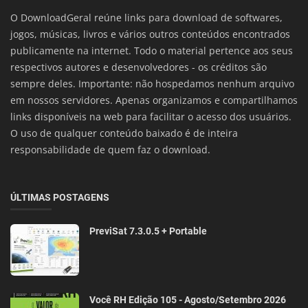
O DownloadGeral reúne links para download de softwares,
jogos, músicas, livros e vários outros conteúdos encontrados
publicamente na internet. Todo o material pertence aos seus
respectivos autores e desenvolvedores - os créditos são
sempre deles. Importante: não hospedamos nenhum arquivo
em nossos servidores. Apenas organizamos e compartilhamos
links disponíveis na web para facilitar o acesso dos usuários.
O uso de qualquer conteúdo baixado é de inteira
responsabilidade de quem faz o download.
ÚLTIMAS POSTAGENS
PreviSat 7.3.0.5 + Portable
Você RH Edição 105 - Agosto/Setembro 2026