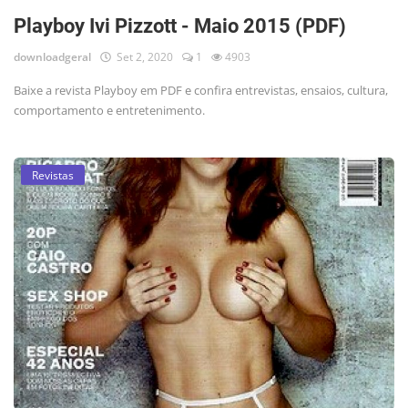
Playboy Ivi Pizzott - Maio 2015 (PDF)
downloadgeral
Set 2, 2020
1
4903
Baixe a revista Playboy em PDF e confira entrevistas, ensaios, cultura,
comportamento e entretenimento.
Revistas