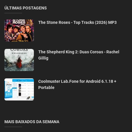
ÚLTIMAS POSTAGENS
The Stone Roses - Top Tracks (2026) MP3
The Shepherd King 2: Duas Coroas - Rachel
Gillig
Coolmuster Lab.Fone for Android 6.1.18 +
Portable
MAIS BAIXADOS DA SEMANA