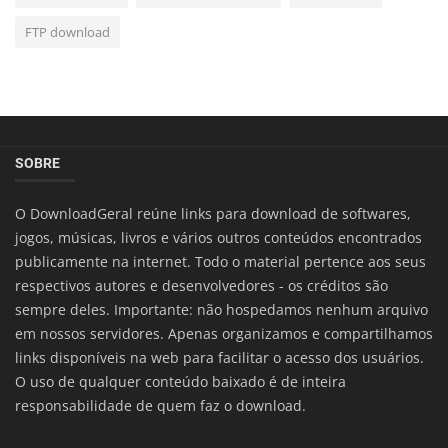
FTP download
SOBRE
O DownloadGeral reúne links para download de softwares,
jogos, músicas, livros e vários outros conteúdos encontrados
publicamente na internet. Todo o material pertence aos seus
respectivos autores e desenvolvedores - os créditos são
sempre deles. Importante: não hospedamos nenhum arquivo
em nossos servidores. Apenas organizamos e compartilhamos
links disponíveis na web para facilitar o acesso dos usuários.
O uso de qualquer conteúdo baixado é de inteira
responsabilidade de quem faz o download.