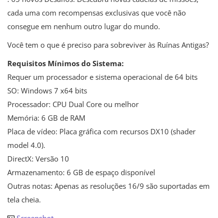
cada uma com recompensas exclusivas que você não
consegue em nenhum outro lugar do mundo.
Você tem o que é preciso para sobreviver às Ruínas Antigas?
Requisitos Mínimos do Sistema:
Requer um processador e sistema operacional de 64 bits
SO: Windows 7 x64 bits
Processador: CPU Dual Core ou melhor
Memória: 6 GB de RAM
Placa de vídeo: Placa gráfica com recursos DX10 (shader
model 4.0).
DirectX: Versão 10
Armazenamento: 6 GB de espaço disponível
Outras notas: Apenas as resoluções 16/9 são suportadas em
tela cheia.