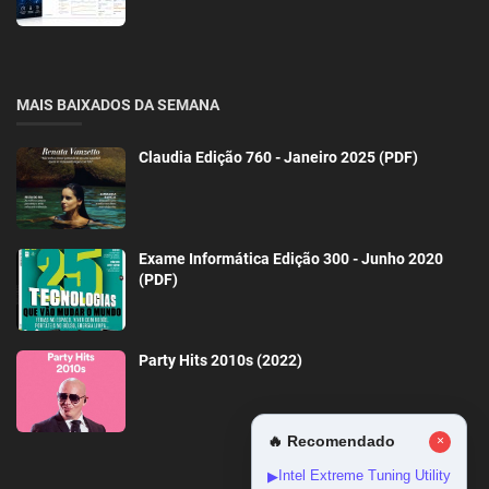
MAIS BAIXADOS DA SEMANA
Claudia Edição 760 - Janeiro 2025 (PDF)
Exame Informática Edição 300 - Junho 2020
(PDF)
Party Hits 2010s (2022)
🔥 Recomendado
×
Intel Extreme Tuning Utility
▶