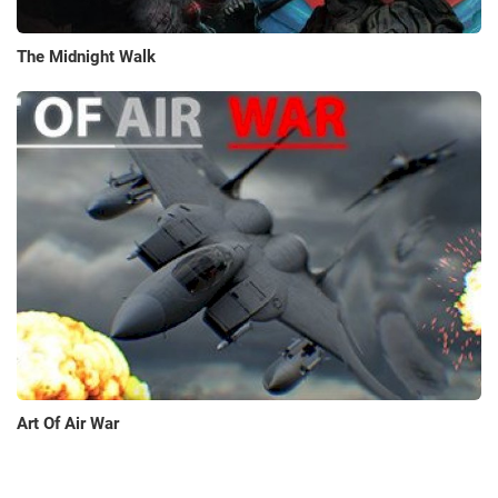
The Midnight Walk
Art Of Air War