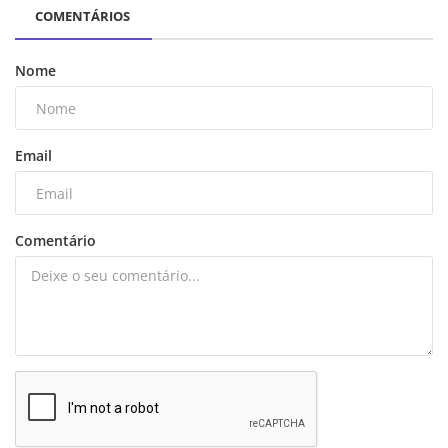
COMENTÁRIOS
Nome
Email
Comentário