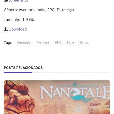
Screenshot
Gênero: Aventura, Indie, RPG, Estratégia
Tamanho: 1.9 Gb
Download
Tags
Estratégia
Aventura
RPG
Indie
Cartas
POSTS RELACIONADOS