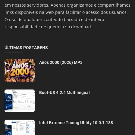
em nossos servidores. Apenas organizamos e compartilhamos
links disponíveis na web para facilitar o acesso dos usuários.
O uso de qualquer conteúdo baixado é de inteira
responsabilidade de quem faz o download.
ÚLTIMAS POSTAGENS
Anos 2000 (2026) MP3
Boot-US 4.2.4 Multilingual
Intel Extreme Tuning Utility 10.0.1.188