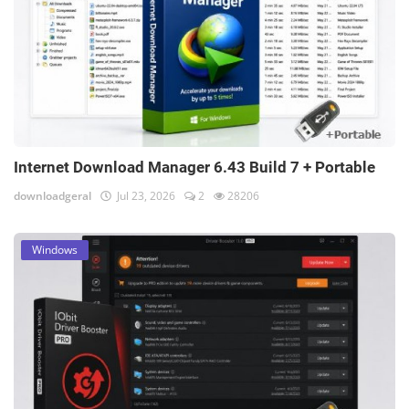
Internet Download Manager 6.43 Build 7 + Portable
downloadgeral
Jul 23, 2026
2
28206
Windows