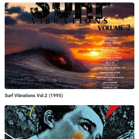
Surf Vibrations Vol.2 (1995)