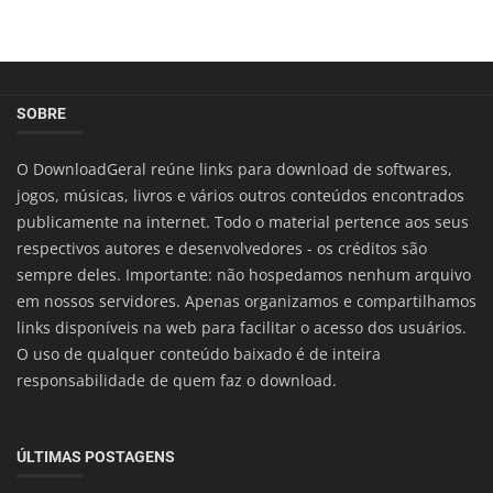
SOBRE
O DownloadGeral reúne links para download de softwares,
jogos, músicas, livros e vários outros conteúdos encontrados
publicamente na internet. Todo o material pertence aos seus
respectivos autores e desenvolvedores - os créditos são
sempre deles. Importante: não hospedamos nenhum arquivo
em nossos servidores. Apenas organizamos e compartilhamos
links disponíveis na web para facilitar o acesso dos usuários.
O uso de qualquer conteúdo baixado é de inteira
responsabilidade de quem faz o download.
ÚLTIMAS POSTAGENS