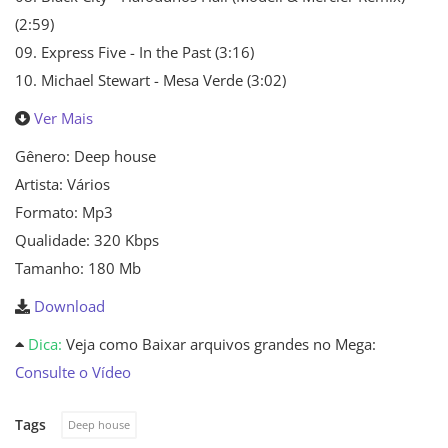
(2:59)
09. Express Five - In the Past (3:16)
10. Michael Stewart - Mesa Verde (3:02)
Ver Mais
Gênero: Deep house
Artista: Vários
Formato: Mp3
Qualidade: 320 Kbps
Tamanho: 180 Mb
Download
Dica:
Veja como Baixar arquivos grandes no Mega:
Consulte o Vídeo
Tags
Deep house