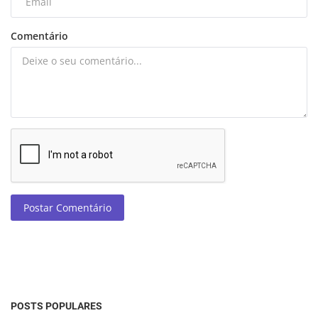
Comentário
Postar Comentário
POSTS POPULARES