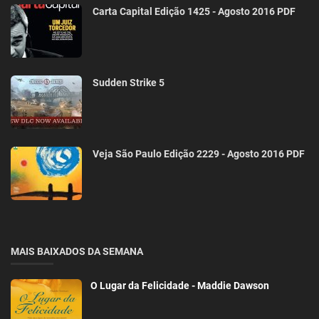
Carta Capital Edição 1425 - Agosto 2016 PDF
Sudden Strike 5
Veja São Paulo Edição 2229 - Agosto 2016 PDF
MAIS BAIXADOS DA SEMANA
O Lugar da Felicidade - Maddie Dawson