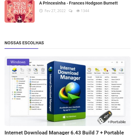
A Princesinha - Frances Hodgson Burnett
Fev 27, 2022
1344
NOSSAS ESCOLHAS
Windows
Internet Download Manager 6.43 Build 7 + Portable