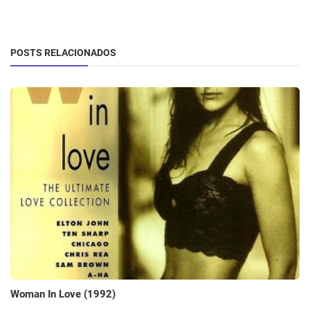
POSTS RELACIONADOS
Woman In Love (1992)