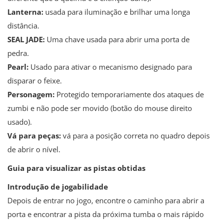
Lanterna:
usada para iluminação e brilhar uma longa
distância.
SEAL JADE:
Uma chave usada para abrir uma porta de
pedra.
Pearl:
Usado para ativar o mecanismo designado para
disparar o feixe.
Personagem:
Protegido temporariamente dos ataques de
zumbi e não pode ser movido (botão do mouse direito
usado).
Vá para peças:
vá para a posição correta no quadro depois
de abrir o nível.
Guia para visualizar as pistas obtidas
Introdução de jogabilidade
Depois de entrar no jogo, encontre o caminho para abrir a
porta e encontrar a pista da próxima tumba o mais rápido