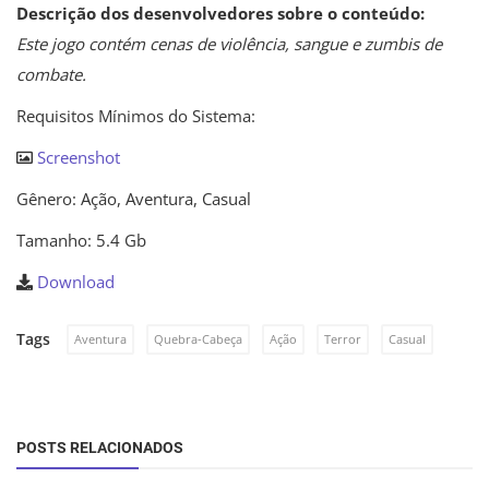
Descrição dos desenvolvedores sobre o conteúdo:
Este jogo contém cenas de violência, sangue e zumbis de
combate.
Requisitos Mínimos do Sistema:
Screenshot
Gênero: Ação, Aventura, Casual
Tamanho: 5.4 Gb
Download
Tags
Aventura
Quebra-Cabeça
Ação
Terror
Casual
POSTS RELACIONADOS