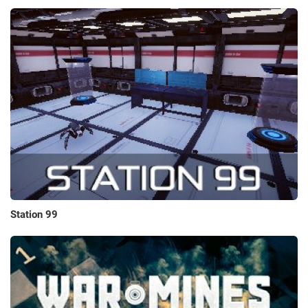
Station 99