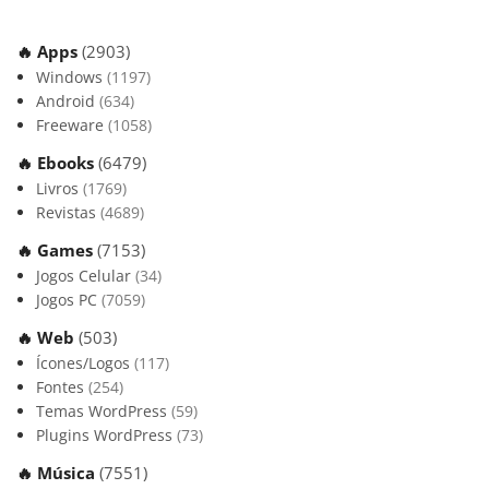
🔥 Apps
(2903)
Windows
(1197)
Android
(634)
Freeware
(1058)
🔥 Ebooks
(6479)
Livros
(1769)
Revistas
(4689)
🔥 Games
(7153)
Jogos Celular
(34)
Jogos PC
(7059)
🔥 Web
(503)
Ícones/Logos
(117)
Fontes
(254)
Temas WordPress
(59)
Plugins WordPress
(73)
🔥 Música
(7551)