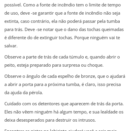
possível. Como a fonte de incêndio tem o limite de tempo
de uso, deve -se garantir que a fonte de incêndio não seja
extinta, caso contrário, ela não poderá passar pela tumba
para trás. Deve -se notar que o dano das tochas queimadas
é diferente do de extinguir tochas. Porque ninguém vai te
salvar.
Observe a parte de trás de cada túmulo e, quando abrir o
peito, esteja preparado para surpresa ou choque.
Observe o ângulo de cada espelho de bronze, que o ajudará
a abrir a porta para a próxima tumba, é claro, isso precisa
da ajuda da pérola.
Cuidado com os detentores que aparecem de trás da porta.
Eles não vêem ninguém há algum tempo, e sua lealdade os
deixa desesperados para destruir os intrusos.