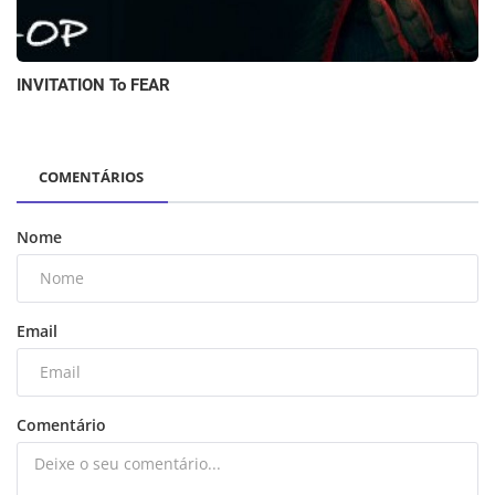
INVITATION To FEAR
COMENTÁRIOS
Nome
Email
Comentário