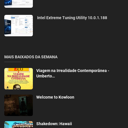
Intel Extreme Tuning Utility 10.0.1.188
MAIS BAIXADOS DA SEMANA
Viagem na Irrealidade Contemporânea -
Umberto…
Welcome to Kowloon
Shakedown: Hawaii