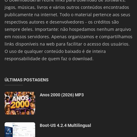
jogos, músicas, livros e vários outros conteúdos encontrados
publicamente na internet. Todo o material pertence aos seus
respectivos autores e desenvolvedores - os créditos são
sempre deles. Importante: não hospedamos nenhum arquivo
em nossos servidores. Apenas organizamos e compartilhamos
links disponíveis na web para facilitar o acesso dos usuários.
O uso de qualquer conteúdo baixado é de inteira
responsabilidade de quem faz o download.
ÚLTIMAS POSTAGENS
Anos 2000 (2026) MP3
Boot-US 4.2.4 Multilingual