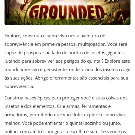
Explore, construia e sobreviva nesta aventura de
sobrevivência em primeira pessoa, multijogador. Você será
capaz de prosperar ao lado de hordas de insetos gigantes,
lutando para sobreviver aos perigos do quintal? Explore este
mundo imersivo e persistente, onde a vida dos insetos reage
às suas ações. Abrigo e ferramentas são essenciais para sua
sobrevivência.
Construa bases épicas para proteger você e suas coisas dos
insetos e dos elementos. Crie armas, ferramentas e
armaduras, permitindo que você lute, explore e sobreviva
melhor. Você pode enfrentar o quintal sozinho ou junto,
online, com até três amigos - a escolha é sua. Desvende os