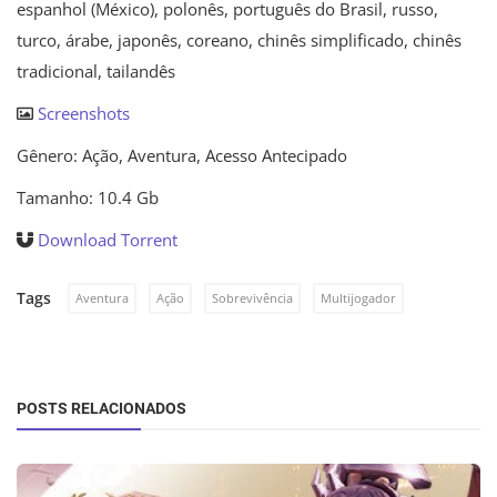
espanhol (México), polonês, português do Brasil, russo,
turco, árabe, japonês, coreano, chinês simplificado, chinês
tradicional, tailandês
Screenshots
Gênero: Ação, Aventura, Acesso Antecipado
Tamanho: 10.4 Gb
Download Torrent
Tags
Aventura
Ação
Sobrevivência
Multijogador
POSTS RELACIONADOS