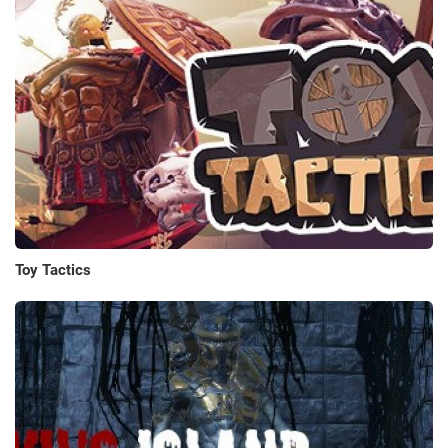
Toy Tactics