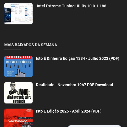
Intel Extreme Tuning Utility 10.0.1.188
MAIS BAIXADOS DA SEMANA
Isto É Dinheiro Edição 1334 - Julho 2023 (PDF)
Realidade - Novembro 1967 PDF Download
Isto É Edição 2825 - Abril 2024 (PDF)