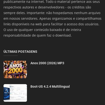
publicamente na internet. Todo o material pertence aos seus
respectivos autores e desenvolvedores - os créditos são
sempre deles. Importante: não hospedamos nenhum arquivo
em nossos servidores. Apenas organizamos e compartilhamos
links disponíveis na web para facilitar o acesso dos usuários.
O uso de qualquer conteúdo baixado é de inteira
responsabilidade de quem faz o download.
ÚLTIMAS POSTAGENS
Anos 2000 (2026) MP3
Boot-US 4.2.4 Multilingual