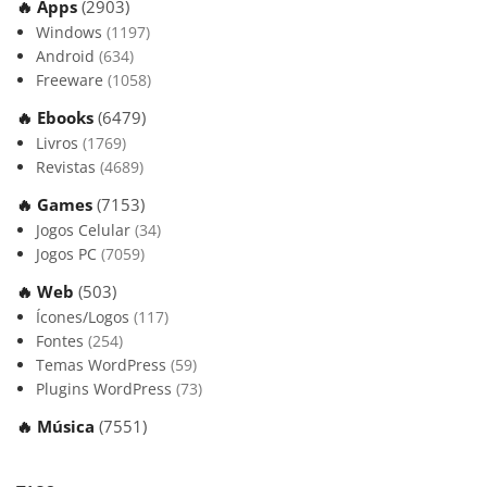
🔥 Apps
(2903)
Windows
(1197)
Android
(634)
Freeware
(1058)
🔥 Ebooks
(6479)
Livros
(1769)
Revistas
(4689)
🔥 Games
(7153)
Jogos Celular
(34)
Jogos PC
(7059)
🔥 Web
(503)
Ícones/Logos
(117)
Fontes
(254)
Temas WordPress
(59)
Plugins WordPress
(73)
🔥 Música
(7551)