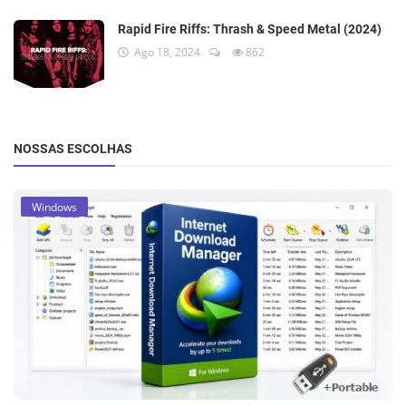
Rapid Fire Riffs: Thrash & Speed Metal (2024)
Ago 18, 2024
862
NOSSAS ESCOLHAS
Windows