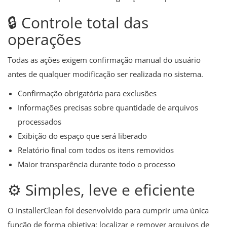
🔒 Controle total das
operações
Todas as ações exigem confirmação manual do usuário
antes de qualquer modificação ser realizada no sistema.
Confirmação obrigatória para exclusões
Informações precisas sobre quantidade de arquivos
processados
Exibição do espaço que será liberado
Relatório final com todos os itens removidos
Maior transparência durante todo o processo
⚙️ Simples, leve e eficiente
O InstallerClean foi desenvolvido para cumprir uma única
função de forma objetiva: localizar e remover arquivos de