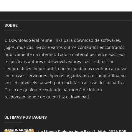
SOBRE
O DownloadGeral reúne links para download de softwares,
jogos, músicas, livros e vários outros conteúdos encontrados
publicamente na internet. Todo o material pertence aos seus
respectivos autores e desenvolvedores - os créditos são
sempre deles. Importante: não hospedamos nenhum arquivo
em nossos servidores. Apenas organizamos e compartilhamos
links disponíveis na web para facilitar o acesso dos usuários.
O uso de qualquer conteúdo baixado é de inteira
responsabilidade de quem faz o download.
ÚLTIMAS POSTAGENS
Le Monde Diplomatique Brasil - Maio 2026 PDF