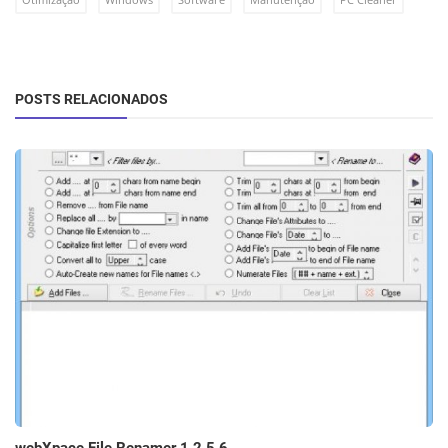
POSTS RELACIONADOS