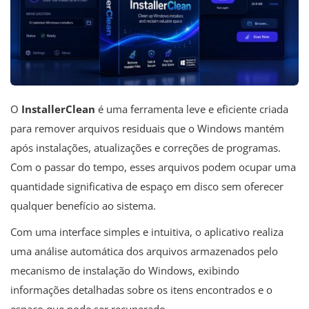
O
InstallerClean
é uma ferramenta leve e eficiente criada
para remover arquivos residuais que o Windows mantém
após instalações, atualizações e correções de programas.
Com o passar do tempo, esses arquivos podem ocupar uma
quantidade significativa de espaço em disco sem oferecer
qualquer benefício ao sistema.
Com uma interface simples e intuitiva, o aplicativo realiza
uma análise automática dos arquivos armazenados pelo
mecanismo de instalação do Windows, exibindo
informações detalhadas sobre os itens encontrados e o