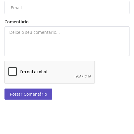
Comentário
Postar Comentário