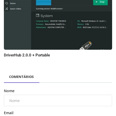
DriverHub 2.0.0 + Portable
COMENTÁRIOS
Nome
Email