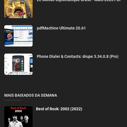
pdfMachine Ultimate 20.61
Phone Dialer & Contacts: drupe 3.34.0.8 (Pro)
MAIS BAIXADOS DA SEMANA
Best of Rock: 2002 (2022)