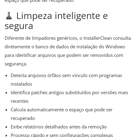
espaço que pode ser recuperado.
🧹 Limpeza inteligente e
segura
Diferente de limpadores genéricos, o InstallerClean consulta
diretamente o banco de dados de instalação do Windows
para identificar arquivos que podem ser removidos com
segurança.
Detecta arquivos órfãos sem vínculo com programas
instalados
Identifica patches antigos substituídos por versões mais
recentes
Calcula automaticamente o espaço que pode ser
recuperado
Exibe relatórios detalhados antes da remoção
Processo rápido e sem configurações complexas