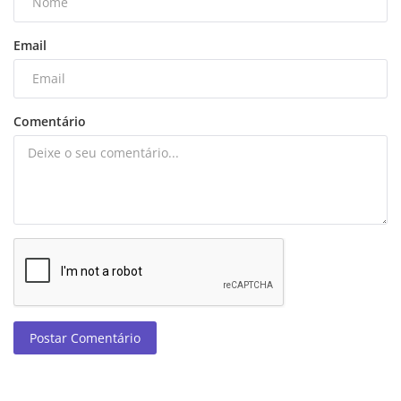
Email
Comentário
Postar Comentário