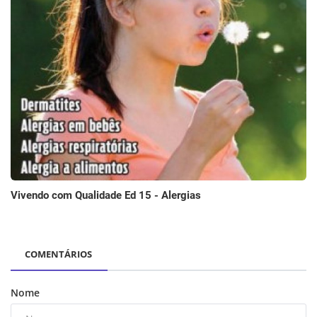
Vivendo com Qualidade Ed 15 - Alergias
COMENTÁRIOS
Nome