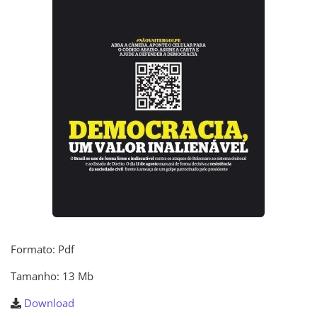
Formato: Pdf
Tamanho: 13 Mb
Download