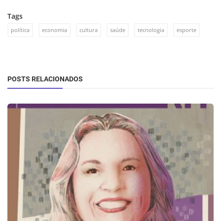
Tags
política
economia
cultura
saúde
tecnologia
esporte
POSTS RELACIONADOS