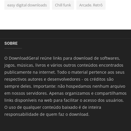
easy digital downloads
Chill funk
Arcade. Retrô
SOBRE
O DownloadGeral reúne links para download de softwares,
jogos, músicas, livros e vários outros conteúdos encontrados
publicamente na internet. Todo o material pertence aos seus
respectivos autores e desenvolvedores - os créditos são
sempre deles. Importante: não hospedamos nenhum arquivo
em nossos servidores. Apenas organizamos e compartilhamos
links disponíveis na web para facilitar o acesso dos usuários.
O uso de qualquer conteúdo baixado é de inteira
responsabilidade de quem faz o download.