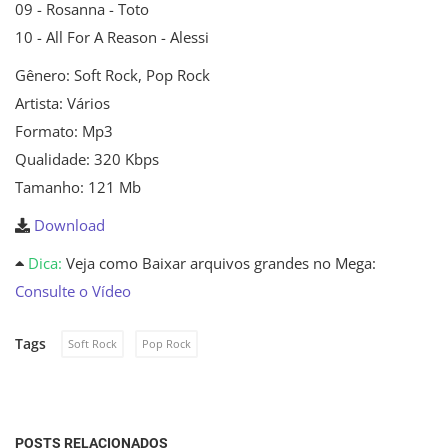
09 - Rosanna - Toto
10 - All For A Reason - Alessi
Gênero: Soft Rock, Pop Rock
Artista: Vários
Formato: Mp3
Qualidade: 320 Kbps
Tamanho: 121 Mb
Download
Dica:
Veja como Baixar arquivos grandes no Mega:
Consulte o Vídeo
Tags
Soft Rock
Pop Rock
POSTS RELACIONADOS