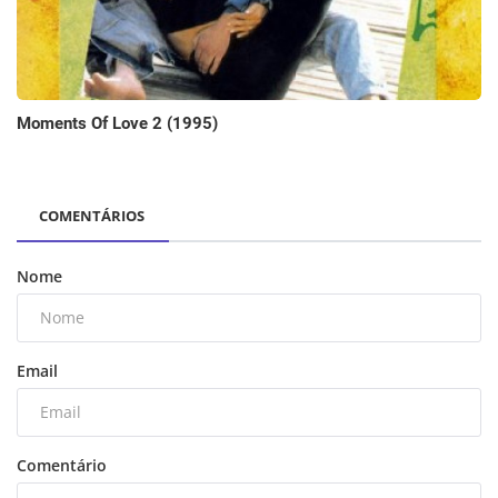
Moments Of Love 2 (1995)
COMENTÁRIOS
Nome
Email
Comentário