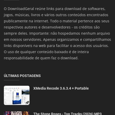
O DownloadGeral reúne links para download de softwares,
jogos, músicas, livros e vários outros conteúdos encontrados
publicamente na internet. Todo o material pertence aos seus
respectivos autores e desenvolvedores - os créditos são
sempre deles. Importante: não hospedamos nenhum arquivo
em nossos servidores. Apenas organizamos e compartilhamos
links disponíveis na web para facilitar o acesso dos usuários.
O uso de qualquer conteúdo baixado é de inteira
responsabilidade de quem faz o download.
ÚLTIMAS POSTAGENS
XMedia Recode 3.6.3.4 + Portable
The Stone Roses - Top Tracks (2026) MP3