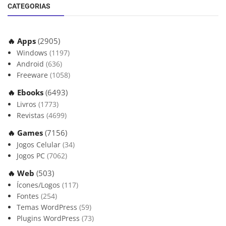
CATEGORIAS
🔥 Apps
(2905)
Windows
(1197)
Android
(636)
Freeware
(1058)
🔥 Ebooks
(6493)
Livros
(1773)
Revistas
(4699)
🔥 Games
(7156)
Jogos Celular
(34)
Jogos PC
(7062)
🔥 Web
(503)
Ícones/Logos
(117)
Fontes
(254)
Temas WordPress
(59)
Plugins WordPress
(73)