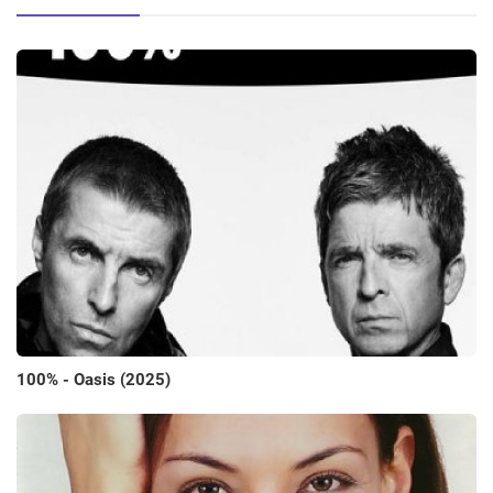
100% - Oasis (2025)