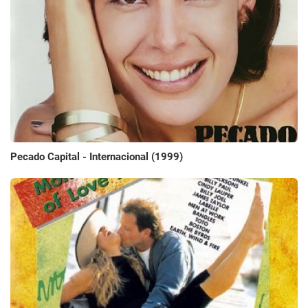
Pecado Capital - Internacional (1999)