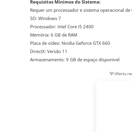
Requisitos Mínimos do Sistema:
Requer um processador e sistema operacional de 
SO: Windows 7
Processador: Intel Core i5 2400
Memória: 6 GB de RAM
Placa de vídeo: Nvidia Geforce GTX 660
DirectX: Versão 11
Armazenamento: 9 GB de espaço disponível
💡 Oferta r