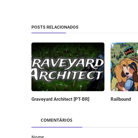
POSTS RELACIONADOS
Graveyard Architect [PT-BR]
Railbound
COMENTÁRIOS
Nome