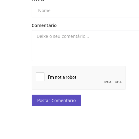
Comentário
Postar Comentário