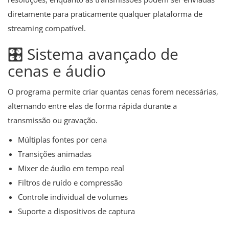
diretamente para praticamente qualquer plataforma de
streaming compatível.
🎛️ Sistema avançado de
cenas e áudio
O programa permite criar quantas cenas forem necessárias,
alternando entre elas de forma rápida durante a
transmissão ou gravação.
Múltiplas fontes por cena
Transições animadas
Mixer de áudio em tempo real
Filtros de ruído e compressão
Controle individual de volumes
Suporte a dispositivos de captura