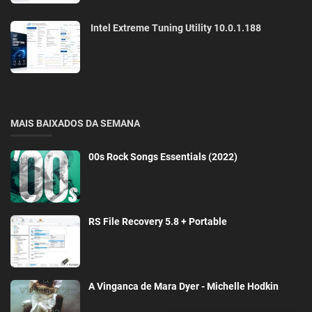
Intel Extreme Tuning Utility 10.0.1.188
MAIS BAIXADOS DA SEMANA
00s Rock Songs Essentials (2022)
RS File Recovery 5.8 + Portable
A Vinganca de Mara Dyer - Michelle Hodkin