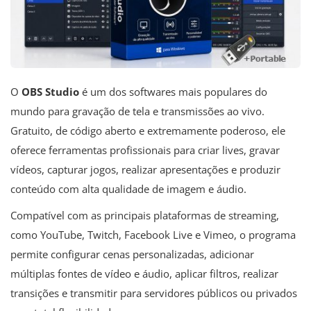
O
OBS Studio
é um dos softwares mais populares do
mundo para gravação de tela e transmissões ao vivo.
Gratuito, de código aberto e extremamente poderoso, ele
oferece ferramentas profissionais para criar lives, gravar
vídeos, capturar jogos, realizar apresentações e produzir
conteúdo com alta qualidade de imagem e áudio.
Compatível com as principais plataformas de streaming,
como YouTube, Twitch, Facebook Live e Vimeo, o programa
permite configurar cenas personalizadas, adicionar
múltiplas fontes de vídeo e áudio, aplicar filtros, realizar
transições e transmitir para servidores públicos ou privados