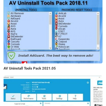
AV Uninstall Tools Pack 2021.05