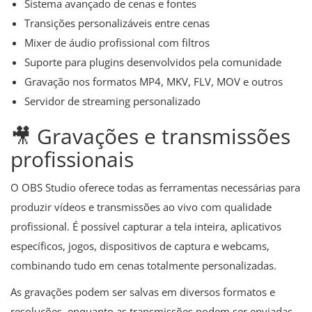
Sistema avançado de cenas e fontes
Transições personalizáveis entre cenas
Mixer de áudio profissional com filtros
Suporte para plugins desenvolvidos pela comunidade
Gravação nos formatos MP4, MKV, FLV, MOV e outros
Servidor de streaming personalizado
🎥 Gravações e transmissões
profissionais
O OBS Studio oferece todas as ferramentas necessárias para
produzir vídeos e transmissões ao vivo com qualidade
profissional. É possível capturar a tela inteira, aplicativos
específicos, jogos, dispositivos de captura e webcams,
combinando tudo em cenas totalmente personalizadas.
As gravações podem ser salvas em diversos formatos e
resoluções, enquanto as transmissões podem ser enviadas