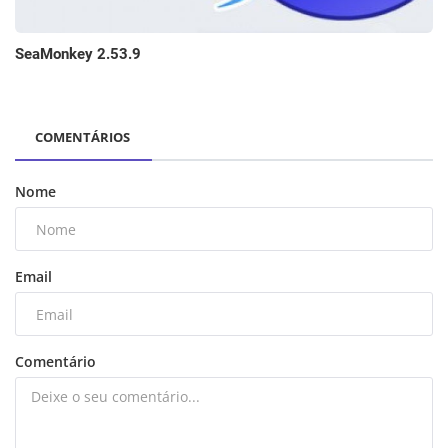
SeaMonkey 2.53.9
COMENTÁRIOS
Nome
Email
Comentário