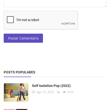
Postar Comentário
POSTS POPULARES
Self Isolation Pop (2022)
Ago 10, 2022
1523