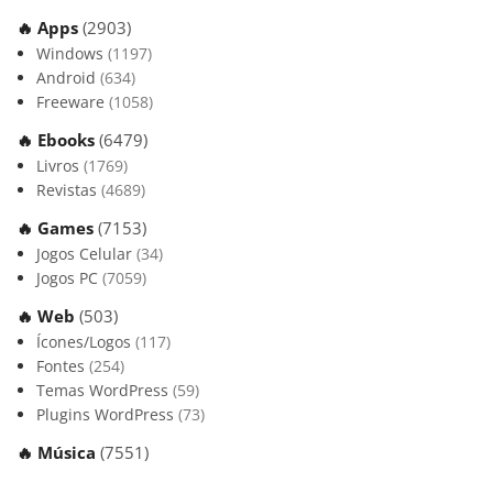
🔥 Apps
(2903)
Windows
(1197)
Android
(634)
Freeware
(1058)
🔥 Ebooks
(6479)
Livros
(1769)
Revistas
(4689)
🔥 Games
(7153)
Jogos Celular
(34)
Jogos PC
(7059)
🔥 Web
(503)
Ícones/Logos
(117)
Fontes
(254)
Temas WordPress
(59)
Plugins WordPress
(73)
🔥 Música
(7551)