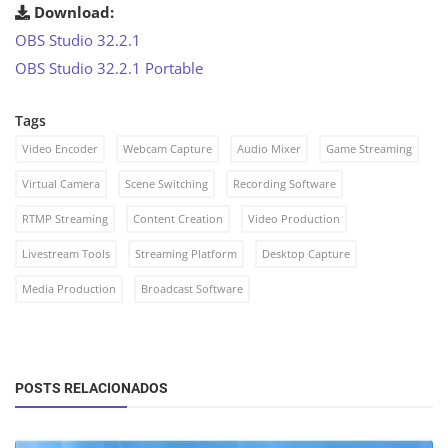
Download:
OBS Studio 32.2.1
OBS Studio 32.2.1 Portable
Tags
Video Encoder
Webcam Capture
Audio Mixer
Game Streaming
Virtual Camera
Scene Switching
Recording Software
RTMP Streaming
Content Creation
Video Production
Livestream Tools
Streaming Platform
Desktop Capture
Media Production
Broadcast Software
POSTS RELACIONADOS