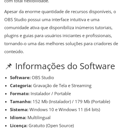
com total flexibilidade.
Apesar da enorme quantidade de recursos disponíveis, o
OBS Studio possui uma interface intuitiva e uma
comunidade ativa que disponibiliza inúmeros tutoriais,
plugins e guias para usuários iniciantes e profissionais,
tornando-o uma das melhores soluções para criadores de
conteúdo.
📌 Informações do Software
Software:
OBS Studio
Categoria:
Gravação de Tela e Streaming
Formato:
Instalador / Portable
Tamanho:
152 Mb (Instalador) / 179 Mb (Portable)
Sistema:
Windows 10 e Windows 11 (64 bits)
Idioma:
Multilingual
Licença:
Gratuito (Open Source)