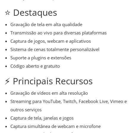
⭐ Destaques
Gravação de tela em alta qualidade
Transmissão ao vivo para diversas plataformas
Captura de jogos, webcam e aplicativos
Sistema de cenas totalmente personalizável
Suporte a plugins e extensões
Código aberto e gratuito
⚡ Principais Recursos
Gravação de vídeos em alta resolução
Streaming para YouTube, Twitch, Facebook Live, Vimeo e
outros serviços
Captura de tela, janelas e jogos
Captura simultânea de webcam e microfone