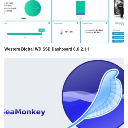
Western Digital WD SSD Dashboard 6.0.2.11