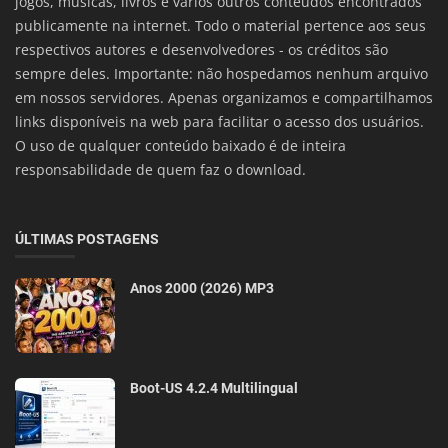
jogos, músicas, livros e vários outros conteúdos encontrados
publicamente na internet. Todo o material pertence aos seus
respectivos autores e desenvolvedores - os créditos são
sempre deles. Importante: não hospedamos nenhum arquivo
em nossos servidores. Apenas organizamos e compartilhamos
links disponíveis na web para facilitar o acesso dos usuários.
O uso de qualquer conteúdo baixado é de inteira
responsabilidade de quem faz o download.
ÚLTIMAS POSTAGENS
Anos 2000 (2026) MP3
Boot-US 4.2.4 Multilingual