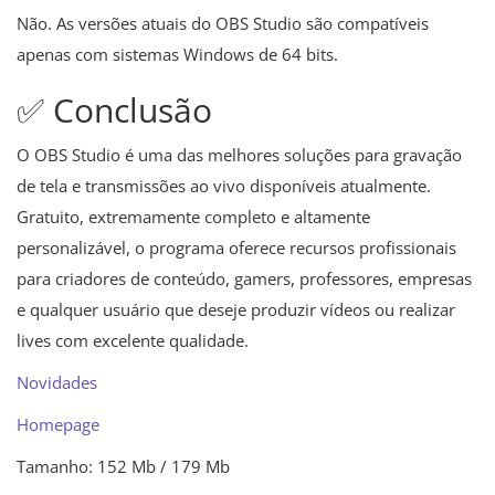
Não. As versões atuais do OBS Studio são compatíveis
apenas com sistemas Windows de 64 bits.
✅ Conclusão
O OBS Studio é uma das melhores soluções para gravação
de tela e transmissões ao vivo disponíveis atualmente.
Gratuito, extremamente completo e altamente
personalizável, o programa oferece recursos profissionais
para criadores de conteúdo, gamers, professores, empresas
e qualquer usuário que deseje produzir vídeos ou realizar
lives com excelente qualidade.
Novidades
Homepage
Tamanho: 152 Mb / 179 Mb