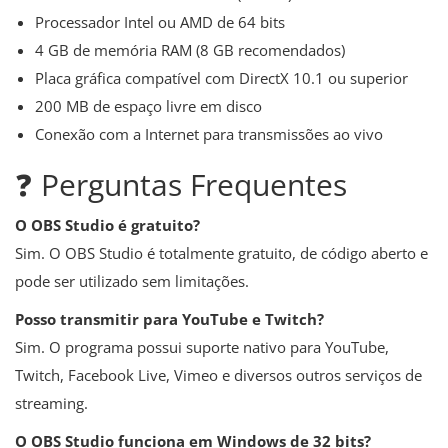
Processador Intel ou AMD de 64 bits
4 GB de memória RAM (8 GB recomendados)
Placa gráfica compatível com DirectX 10.1 ou superior
200 MB de espaço livre em disco
Conexão com a Internet para transmissões ao vivo
❓ Perguntas Frequentes
O OBS Studio é gratuito?
Sim. O OBS Studio é totalmente gratuito, de código aberto e
pode ser utilizado sem limitações.
Posso transmitir para YouTube e Twitch?
Sim. O programa possui suporte nativo para YouTube,
Twitch, Facebook Live, Vimeo e diversos outros serviços de
streaming.
O OBS Studio funciona em Windows de 32 bits?