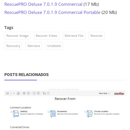
RescuePRO Deluxe 7.0.1.9 Commercial
(17 Mb)
RescuePRO Deluxe 7.0.1.9 Commercial Portable
(20 Mb)
Tags
Recover Image
Recover Video
Retrieve File
Recover
Recovery
Retrieve
Undelete
POSTS RELACIONADOS