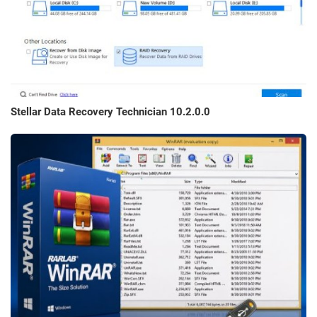
Stellar Data Recovery Technician 10.2.0.0