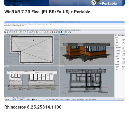
WinRAR 7.20 Final [Pt-BR/En-US] + Portable
Rhinoceros 8.25.25314.11001