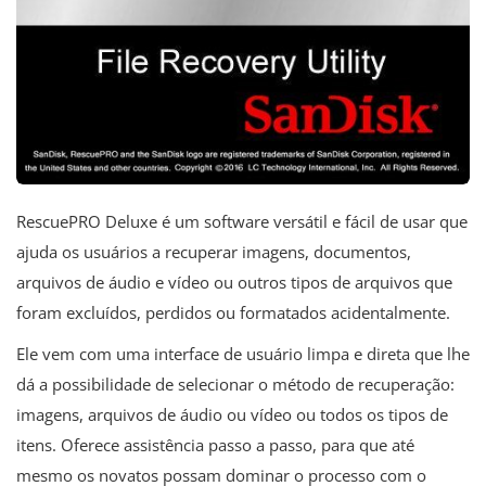
RescuePRO Deluxe é um software versátil e fácil de usar que
ajuda os usuários a recuperar imagens, documentos,
arquivos de áudio e vídeo ou outros tipos de arquivos que
foram excluídos, perdidos ou formatados acidentalmente.
Ele vem com uma interface de usuário limpa e direta que lhe
dá a possibilidade de selecionar o método de recuperação:
imagens, arquivos de áudio ou vídeo ou todos os tipos de
itens. Oferece assistência passo a passo, para que até
mesmo os novatos possam dominar o processo com o