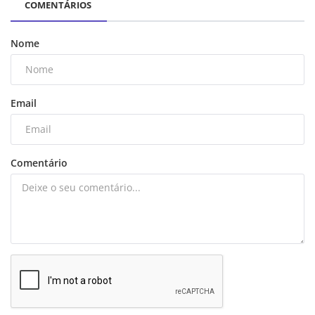
COMENTÁRIOS
Nome
Email
Comentário