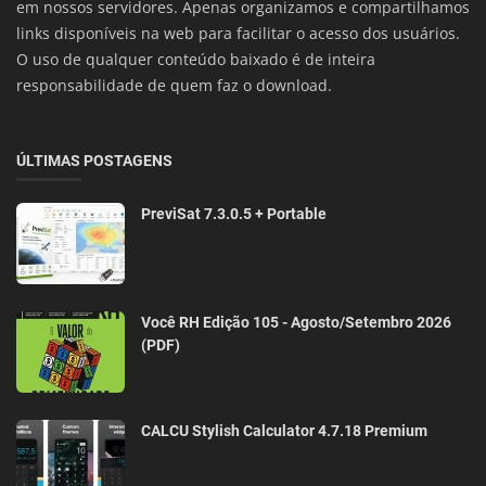
em nossos servidores. Apenas organizamos e compartilhamos
links disponíveis na web para facilitar o acesso dos usuários.
O uso de qualquer conteúdo baixado é de inteira
responsabilidade de quem faz o download.
ÚLTIMAS POSTAGENS
PreviSat 7.3.0.5 + Portable
Você RH Edição 105 - Agosto/Setembro 2026
(PDF)
CALCU Stylish Calculator 4.7.18 Premium