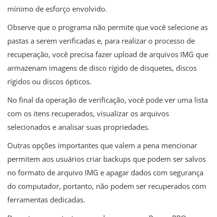
mínimo de esforço envolvido.
Observe que o programa não permite que você selecione as
pastas a serem verificadas e, para realizar o processo de
recuperação, você precisa fazer upload de arquivos IMG que
armazenam imagens de disco rígido de disquetes, discos
rígidos ou discos ópticos.
No final da operação de verificação, você pode ver uma lista
com os itens recuperados, visualizar os arquivos
selecionados e analisar suas propriedades.
Outras opções importantes que valem a pena mencionar
permitem aos usuários criar backups que podem ser salvos
no formato de arquivo IMG e apagar dados com segurança
do computador, portanto, não podem ser recuperados com
ferramentas dedicadas.