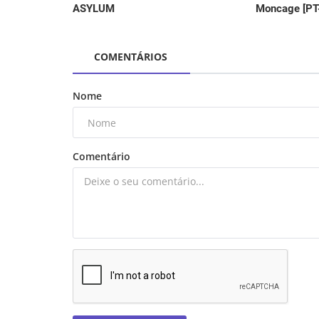
Moncage [PT
ASYLUM
COMENTÁRIOS
Nome
Comentário