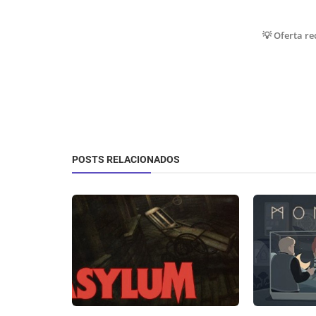
💡 Oferta r
POSTS RELACIONADOS