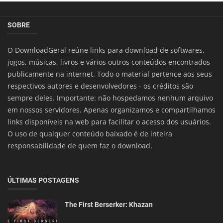
SOBRE
O DownloadGeral reúne links para download de softwares,
jogos, músicas, livros e vários outros conteúdos encontrados
publicamente na internet. Todo o material pertence aos seus
respectivos autores e desenvolvedores - os créditos são
sempre deles. Importante: não hospedamos nenhum arquivo
em nossos servidores. Apenas organizamos e compartilhamos
links disponíveis na web para facilitar o acesso dos usuários.
O uso de qualquer conteúdo baixado é de inteira
responsabilidade de quem faz o download.
ÚLTIMAS POSTAGENS
The First Berserker: Khazan