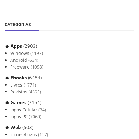
CATEGORIAS
🔥 Apps
(2903)
Windows
(1197)
Android
(634)
Freeware
(1058)
🔥 Ebooks
(6484)
Livros
(1771)
Revistas
(4692)
🔥 Games
(7154)
Jogos Celular
(34)
Jogos PC
(7060)
🔥 Web
(503)
Ícones/Logos
(117)