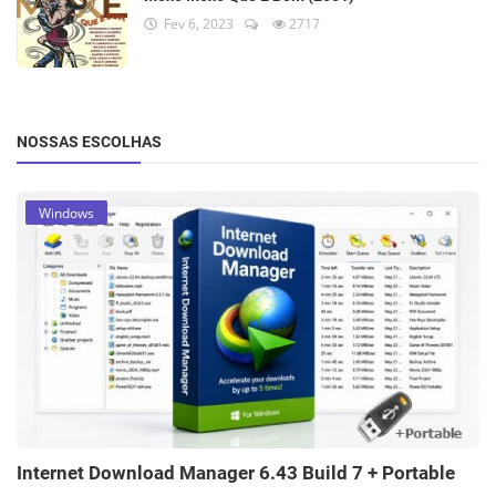
Fev 6, 2023
2717
NOSSAS ESCOLHAS
Windows
Internet Download Manager 6.43 Build 7 + Portable