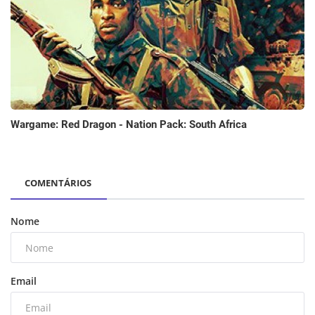
Wargame: Red Dragon - Nation Pack: South Africa
COMENTÁRIOS
Nome
Email