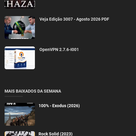
Veja Edição 3007 - Agosto 2026 PDF
OpenVPN 2.7.6-I001
MAIS BAIXADOS DA SEMANA
100% - Exodus (2026)
Rock Solid (2023)