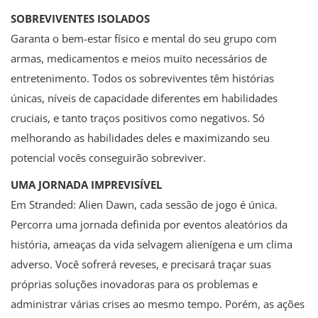
SOBREVIVENTES ISOLADOS
Garanta o bem-estar físico e mental do seu grupo com
armas, medicamentos e meios muito necessários de
entretenimento. Todos os sobreviventes têm histórias
únicas, níveis de capacidade diferentes em habilidades
cruciais, e tanto traços positivos como negativos. Só
melhorando as habilidades deles e maximizando seu
potencial vocês conseguirão sobreviver.
UMA JORNADA IMPREVISÍVEL
Em Stranded: Alien Dawn, cada sessão de jogo é única.
Percorra uma jornada definida por eventos aleatórios da
história, ameaças da vida selvagem alienígena e um clima
adverso. Você sofrerá reveses, e precisará traçar suas
próprias soluções inovadoras para os problemas e
administrar várias crises ao mesmo tempo. Porém, as ações