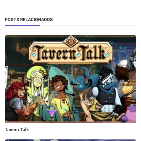
POSTS RELACIONADOS
Tavern Talk