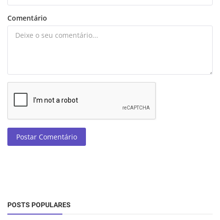
Comentário
Postar Comentário
POSTS POPULARES