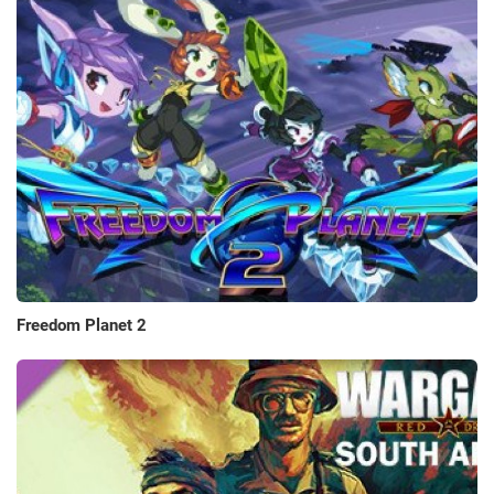
Freedom Planet 2