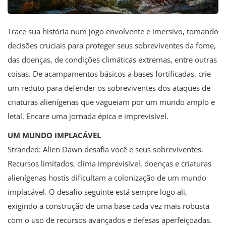
Trace sua história num jogo envolvente e imersivo, tomando
decisões cruciais para proteger seus sobreviventes da fome,
das doenças, de condições climáticas extremas, entre outras
coisas. De acampamentos básicos a bases fortificadas, crie
um reduto para defender os sobreviventes dos ataques de
criaturas alienígenas que vagueiam por um mundo amplo e
letal. Encare uma jornada épica e imprevisível.
UM MUNDO IMPLACÁVEL
Stranded: Alien Dawn desafia você e seus sobreviventes.
Recursos limitados, clima imprevisível, doenças e criaturas
alienígenas hostis dificultam a colonização de um mundo
implacável. O desafio seguinte está sempre logo ali,
exigindo a construção de uma base cada vez mais robusta
com o uso de recursos avançados e defesas aperfeiçoadas.