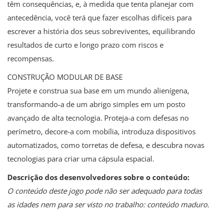
têm consequências, e, à medida que tenta planejar com
antecedência, você terá que fazer escolhas difíceis para
escrever a história dos seus sobreviventes, equilibrando
resultados de curto e longo prazo com riscos e
recompensas.
CONSTRUÇÃO MODULAR DE BASE
Projete e construa sua base em um mundo alienígena,
transformando-a de um abrigo simples em um posto
avançado de alta tecnologia. Proteja-a com defesas no
perímetro, decore-a com mobília, introduza dispositivos
automatizados, como torretas de defesa, e descubra novas
tecnologias para criar uma cápsula espacial.
Descrição dos desenvolvedores sobre o conteúdo:
O conteúdo deste jogo pode não ser adequado para todas
as idades nem para ser visto no trabalho: conteúdo maduro.