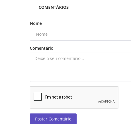
COMENTÁRIOS
Nome
Comentário
Postar Comentário