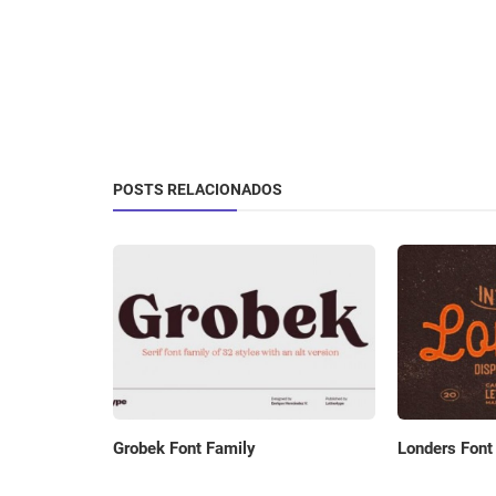
POSTS RELACIONADOS
Grobek Font Family
Londers Font