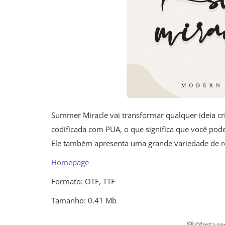
Summer Miracle vai transformar qualquer ideia cri
codificada com PUA, o que significa que você pode 
Ele também apresenta uma grande variedade de recu
Homepage
Formato: OTF, TTF
Tamanho: 0.41 Mb
💡 Oferta r