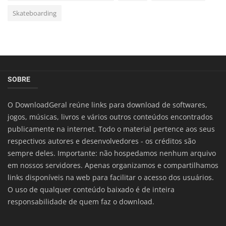
Skateboarding
SOBRE
O DownloadGeral reúne links para download de softwares,
jogos, músicas, livros e vários outros conteúdos encontrados
publicamente na internet. Todo o material pertence aos seus
respectivos autores e desenvolvedores - os créditos são
sempre deles. Importante: não hospedamos nenhum arquivo
em nossos servidores. Apenas organizamos e compartilhamos
links disponíveis na web para facilitar o acesso dos usuários.
O uso de qualquer conteúdo baixado é de inteira
responsabilidade de quem faz o download.