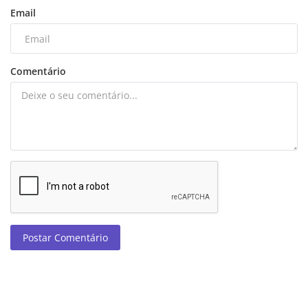
Email
Comentário
Postar Comentário