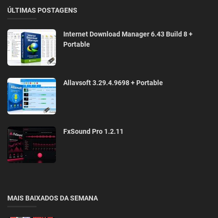
ÚLTIMAS POSTAGENS
Internet Download Manager 6.43 Build 8 +
Portable
Allavsoft 3.29.4.9698 + Portable
FxSound Pro 1.2.11
MAIS BAIXADOS DA SEMANA