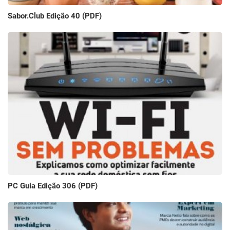
Sabor.Club Edição 40 (PDF)
PC Guia Edição 306 (PDF)