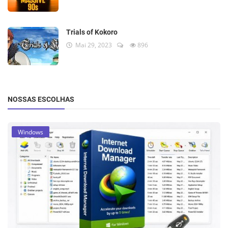
Trials of Kokoro
Mai 29, 2023
896
NOSSAS ESCOLHAS
Windows