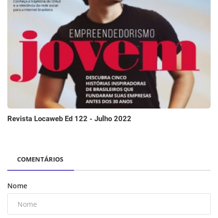
Revista Locaweb Ed 122 - Julho 2022
COMENTÁRIOS
Nome