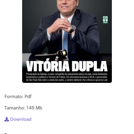
Formato: Pdf
Tamanho: 149 Mb
Download