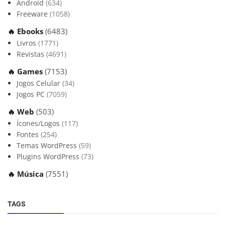
Android
(634)
Freeware
(1058)
🔥 Ebooks
(6483)
Livros
(1771)
Revistas
(4691)
🔥 Games
(7153)
Jogos Celular
(34)
Jogos PC
(7059)
🔥 Web
(503)
Ícones/Logos
(117)
Fontes
(254)
Temas WordPress
(59)
Plugins WordPress
(73)
🔥 Música
(7551)
TAGS