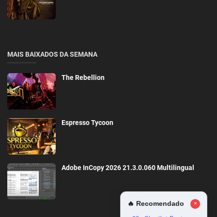
MAIS BAIXADOS DA SEMANA
The Rebellion
Espresso Tycoon
Adobe InCopy 2026 21.3.0.060 Multilingual
🔥 Recomendado
×