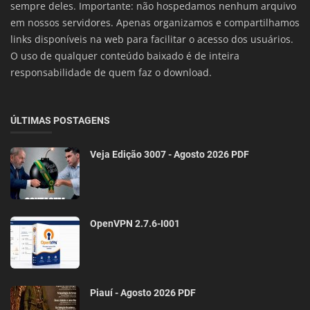
sempre deles. Importante: não hospedamos nenhum arquivo
em nossos servidores. Apenas organizamos e compartilhamos
links disponíveis na web para facilitar o acesso dos usuários.
O uso de qualquer conteúdo baixado é de inteira
responsabilidade de quem faz o download.
ÚLTIMAS POSTAGENS
Veja Edição 3007 - Agosto 2026 PDF
OpenVPN 2.7.6-I001
Piauí - Agosto 2026 PDF