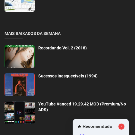
MAIS BAIXADOS DA SEMANA
Recordando Vol. 2 (2018)
Sucessos Inesquecíveis (1994)
YouTube Vanced 19.29.42 MOD (Premium/No
ADS)
🔥 Recomendado
×