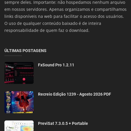
sempre deles. Importante: não hospedamos nenhum arquivo
em nossos servidores. Apenas organizamos e compartilhamos
links disponíveis na web para facilitar o acesso dos usuários.
O uso de qualquer conteúdo baixado é de inteira
responsabilidade de quem faz o download.
ÚLTIMAS POSTAGENS
FxSound Pro 1.2.11
Recreio Edição 1239 - Agosto 2026 PDF
PreviSat 7.3.0.5 + Portable