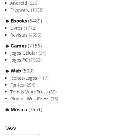
Android
(636)
Freeware
(1058)
🔥 Ebooks
(6489)
Livros
(1772)
Revistas
(4696)
🔥 Games
(7156)
Jogos Celular
(34)
Jogos PC
(7062)
🔥 Web
(503)
Ícones/Logos
(117)
Fontes
(254)
Temas WordPress
(59)
Plugins WordPress
(73)
🔥 Música
(7551)
TAGS