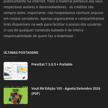
publicamente na internet. Todo o material pertence aos seus
respectivos autores e desenvolvedores - os créditos são
sempre deles. Importante: não hospedamos nenhum arquivo
em nossos servidores. Apenas organizamos e compartilhamos
links disponíveis na web para facilitar o acesso dos usuários.
O uso de qualquer conteúdo baixado é de inteira
responsabilidade de quem faz o download.
ÚLTIMAS POSTAGENS
PreviSat 7.3.0.5 + Portable
Você RH Edição 105 - Agosto/Setembro 2026
(PDF)