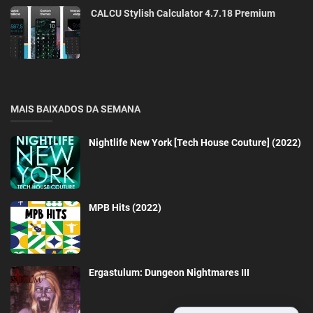
CALCU Stylish Calculator 4.7.18 Premium
MAIS BAIXADOS DA SEMANA
Nightlife New York [Tech House Couture] (2022)
MPB Hits (2022)
Ergastulum: Dungeon Nightmares III