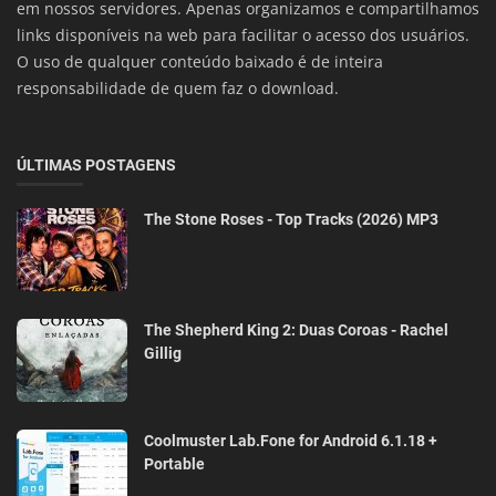
em nossos servidores. Apenas organizamos e compartilhamos
links disponíveis na web para facilitar o acesso dos usuários.
O uso de qualquer conteúdo baixado é de inteira
responsabilidade de quem faz o download.
ÚLTIMAS POSTAGENS
The Stone Roses - Top Tracks (2026) MP3
The Shepherd King 2: Duas Coroas - Rachel
Gillig
Coolmuster Lab.Fone for Android 6.1.18 +
Portable