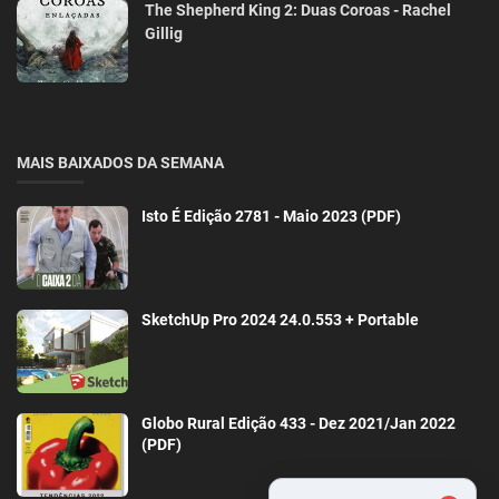
The Shepherd King 2: Duas Coroas - Rachel
Gillig
MAIS BAIXADOS DA SEMANA
Isto É Edição 2781 - Maio 2023 (PDF)
SketchUp Pro 2024 24.0.553 + Portable
Globo Rural Edição 433 - Dez 2021/Jan 2022
(PDF)