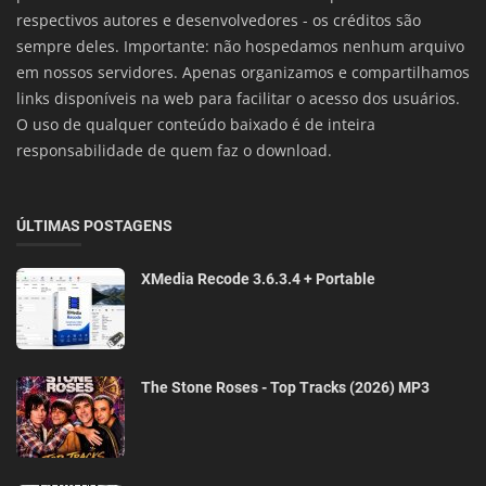
respectivos autores e desenvolvedores - os créditos são
sempre deles. Importante: não hospedamos nenhum arquivo
em nossos servidores. Apenas organizamos e compartilhamos
links disponíveis na web para facilitar o acesso dos usuários.
O uso de qualquer conteúdo baixado é de inteira
responsabilidade de quem faz o download.
ÚLTIMAS POSTAGENS
XMedia Recode 3.6.3.4 + Portable
The Stone Roses - Top Tracks (2026) MP3