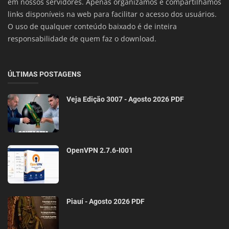
em nossos servidores. Apenas organizamos e compartilhamos
links disponíveis na web para facilitar o acesso dos usuários.
O uso de qualquer conteúdo baixado é de inteira
responsabilidade de quem faz o download.
ÚLTIMAS POSTAGENS
Veja Edição 3007 - Agosto 2026 PDF
OpenVPN 2.7.6-I001
Piauí - Agosto 2026 PDF