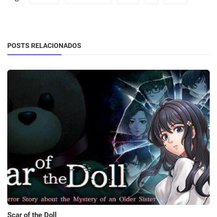
POSTS RELACIONADOS
Scar of the Doll