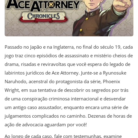
Passado no Japão e na Inglaterra, no final do século 19, cada
jogo traz cinco episódios de assassinato e mistério cheios de
drama, risadas e reviravoltas que você espera do legado de
labirintos jurídicos de Ace Attorney. Junte-se a Ryunosuke
Naruhodo, acenstral do protagonista da série, Phoenix
Wright, em sua tentativa de descobrir os segredos por trás
de uma conspiração criminosa internacional e desvendar
um antigo caso assustador, enquanto encara uma série de
julgamentos complicados no caminho. Dezenas de horas de
ação de advocacia aguardam por você!
Ao longo de cada caso, fale com testemunhas, examine