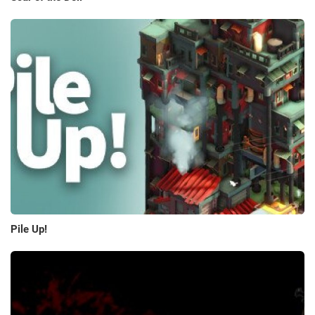
Pile Up!