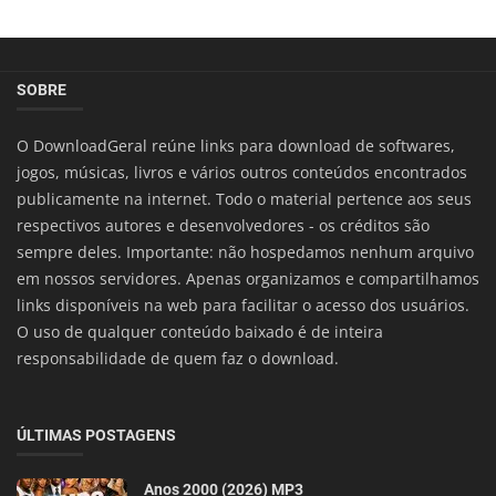
SOBRE
O DownloadGeral reúne links para download de softwares,
jogos, músicas, livros e vários outros conteúdos encontrados
publicamente na internet. Todo o material pertence aos seus
respectivos autores e desenvolvedores - os créditos são
sempre deles. Importante: não hospedamos nenhum arquivo
em nossos servidores. Apenas organizamos e compartilhamos
links disponíveis na web para facilitar o acesso dos usuários.
O uso de qualquer conteúdo baixado é de inteira
responsabilidade de quem faz o download.
ÚLTIMAS POSTAGENS
Anos 2000 (2026) MP3