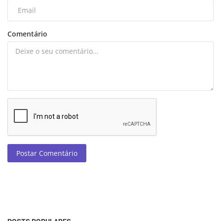
Comentário
Postar Comentário