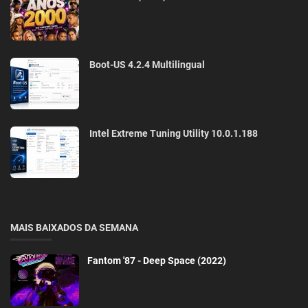
Boot-US 4.2.4 Multilingual
Intel Extreme Tuning Utility 10.0.1.188
MAIS BAIXADOS DA SEMANA
Fantom '87 - Deep Space (2022)