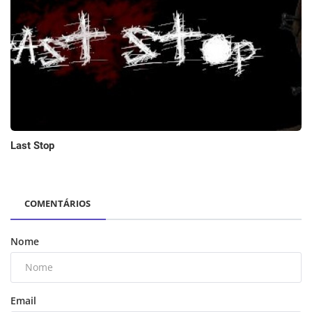
Last Stop
COMENTÁRIOS
Nome
Email