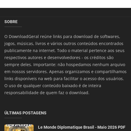
SOBRE
O DownloadGeral reúne links para download de softwares,
jogos, músicas, livros e vários outros conteúdos encontrados
publicamente na internet. Todo o material pertence aos seus
respectivos autores e desenvolvedores - os créditos são
sempre deles. Importante: não hospedamos nenhum arquivo
em nossos servidores. Apenas organizamos e compartilhamos
links disponíveis na web para facilitar o acesso dos usuários.
O uso de qualquer conteúdo baixado é de inteira
responsabilidade de quem faz o download.
ÚLTIMAS POSTAGENS
Le Monde Diplomatique Brasil - Maio 2026 PDF