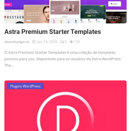
Astra Premium Starter Templates
downloadgeral
Jan 14, 2026
0
135
O Astra Premium Starter Templates é uma coleção de templates
prontos para uso, disponíveis para os usuários do Astra WordPress
The...
Plugins WordPress