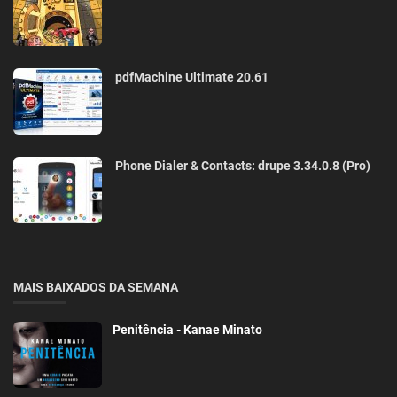
pdfMachine Ultimate 20.61
Phone Dialer & Contacts: drupe 3.34.0.8 (Pro)
MAIS BAIXADOS DA SEMANA
Penitência - Kanae Minato