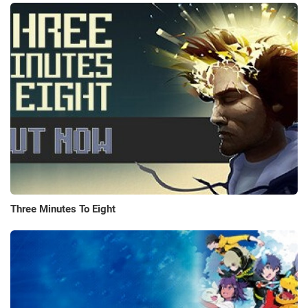
Three Minutes To Eight