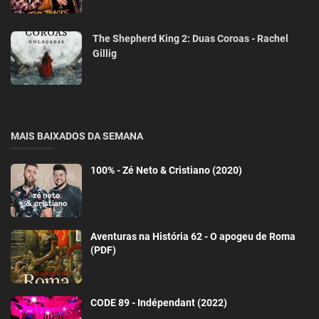
The Shepherd King 2: Duas Coroas - Rachel
Gillig
MAIS BAIXADOS DA SEMANA
100% - Zé Neto & Cristiano (2020)
Aventuras na História 62 - O apogeu de Roma
(PDF)
CODE 89 - Indépendant (2022)