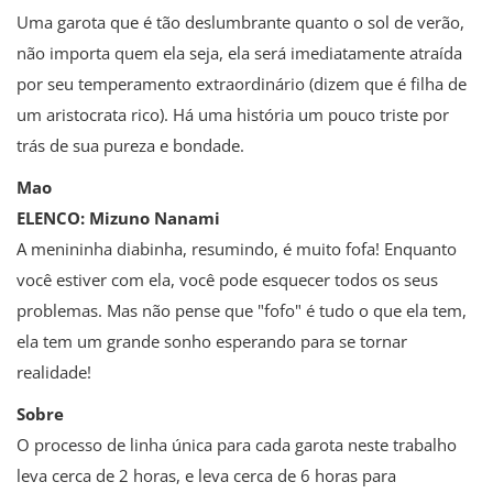
Uma garota que é tão deslumbrante quanto o sol de verão,
não importa quem ela seja, ela será imediatamente atraída
por seu temperamento extraordinário (dizem que é filha de
um aristocrata rico). Há uma história um pouco triste por
trás de sua pureza e bondade.
Mao
ELENCO: Mizuno Nanami
A menininha diabinha, resumindo, é muito fofa! Enquanto
você estiver com ela, você pode esquecer todos os seus
problemas. Mas não pense que "fofo" é tudo o que ela tem,
ela tem um grande sonho esperando para se tornar
realidade!
Sobre
O processo de linha única para cada garota neste trabalho
leva cerca de 2 horas, e leva cerca de 6 horas para