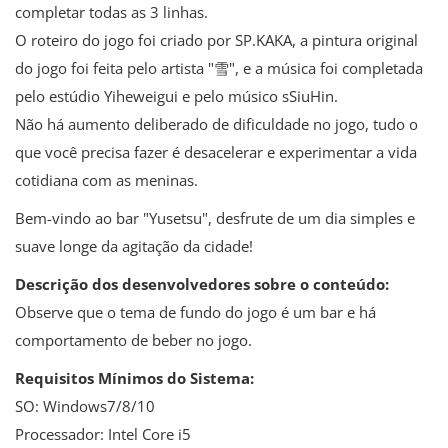
completar todas as 3 linhas.
O roteiro do jogo foi criado por SP.KAKA, a pintura original
do jogo foi feita pelo artista "雪", e a música foi completada
pelo estúdio Yiheweigui e pelo músico sSiuHin.
Não há aumento deliberado de dificuldade no jogo, tudo o
que você precisa fazer é desacelerar e experimentar a vida
cotidiana com as meninas.
Bem-vindo ao bar "Yusetsu", desfrute de um dia simples e
suave longe da agitação da cidade!
Descrição dos desenvolvedores sobre o conteúdo:
Observe que o tema de fundo do jogo é um bar e há
comportamento de beber no jogo.
Requisitos Mínimos do Sistema:
SO: Windows7/8/10
Processador: Intel Core i5