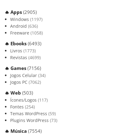
🔥 Apps
(2905)
Windows
(1197)
Android
(636)
Freeware
(1058)
🔥 Ebooks
(6493)
Livros
(1773)
Revistas
(4699)
🔥 Games
(7156)
Jogos Celular
(34)
Jogos PC
(7062)
🔥 Web
(503)
Ícones/Logos
(117)
Fontes
(254)
Temas WordPress
(59)
Plugins WordPress
(73)
🔥 Música
(7554)