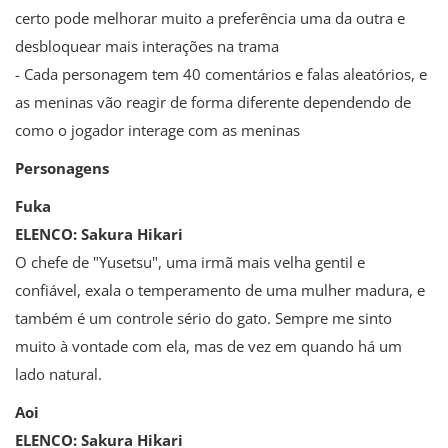
certo pode melhorar muito a preferência uma da outra e
desbloquear mais interações na trama
- Cada personagem tem 40 comentários e falas aleatórios, e
as meninas vão reagir de forma diferente dependendo de
como o jogador interage com as meninas
Personagens
Fuka
ELENCO: Sakura Hikari
O chefe de "Yusetsu", uma irmã mais velha gentil e
confiável, exala o temperamento de uma mulher madura, e
também é um controle sério do gato. Sempre me sinto
muito à vontade com ela, mas de vez em quando há um
lado natural.
Aoi
ELENCO: Sakura Hikari