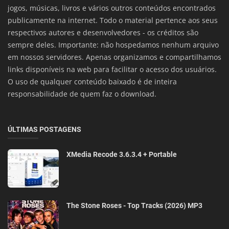
jogos, músicas, livros e vários outros conteúdos encontrados
publicamente na internet. Todo o material pertence aos seus
respectivos autores e desenvolvedores - os créditos são
sempre deles. Importante: não hospedamos nenhum arquivo
em nossos servidores. Apenas organizamos e compartilhamos
links disponíveis na web para facilitar o acesso dos usuários.
O uso de qualquer conteúdo baixado é de inteira
responsabilidade de quem faz o download.
ÚLTIMAS POSTAGENS
XMedia Recode 3.6.3.4 + Portable
The Stone Roses - Top Tracks (2026) MP3