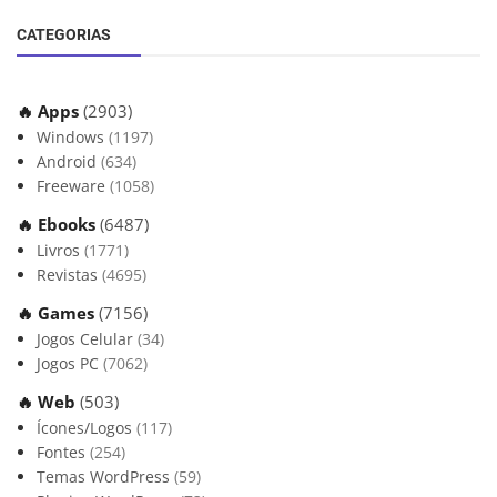
CATEGORIAS
🔥 Apps
(2903)
Windows
(1197)
Android
(634)
Freeware
(1058)
🔥 Ebooks
(6487)
Livros
(1771)
Revistas
(4695)
🔥 Games
(7156)
Jogos Celular
(34)
Jogos PC
(7062)
🔥 Web
(503)
Ícones/Logos
(117)
Fontes
(254)
Temas WordPress
(59)