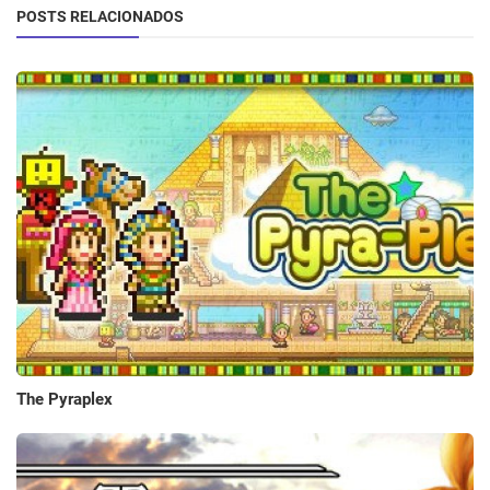
POSTS RELACIONADOS
The Pyraplex