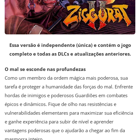
Essa versão é independente (única) e contém o jogo
completo e todas as DLCs e atualizações anteriores.
O mal se esconde nas profundezas
Como um membro da ordem mágica mais poderosa, sua
tarefa é proteger a humanidade das forças do mal. Enfrente
hordas de inimigos e poderosos Guardiões em combates
épicos e dinâmicos. Fique de olho nas resistências e
vulnerabilidades elementares para maximizar sua eficiência
e ganhe experiência para subir de nível e aprender
vantagens poderosas que o ajudarão a chegar ao fim da
masmorra inteiro.