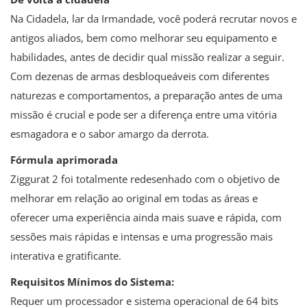
Na Cidadela, lar da Irmandade, você poderá recrutar novos e
antigos aliados, bem como melhorar seu equipamento e
habilidades, antes de decidir qual missão realizar a seguir.
Com dezenas de armas desbloqueáveis ​​com diferentes
naturezas e comportamentos, a preparação antes de uma
missão é crucial e pode ser a diferença entre uma vitória
esmagadora e o sabor amargo da derrota.
Fórmula aprimorada
Ziggurat 2 foi totalmente redesenhado com o objetivo de
melhorar em relação ao original em todas as áreas e
oferecer uma experiência ainda mais suave e rápida, com
sessões mais rápidas e intensas e uma progressão mais
interativa e gratificante.
Requisitos Mínimos do Sistema:
Requer um processador e sistema operacional de 64 bits