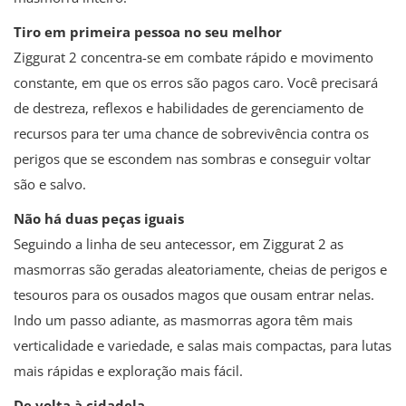
Tiro em primeira pessoa no seu melhor
Ziggurat 2 concentra-se em combate rápido e movimento
constante, em que os erros são pagos caro. Você precisará
de destreza, reflexos e habilidades de gerenciamento de
recursos para ter uma chance de sobrevivência contra os
perigos que se escondem nas sombras e conseguir voltar
são e salvo.
Não há duas peças iguais
Seguindo a linha de seu antecessor, em Ziggurat 2 as
masmorras são geradas aleatoriamente, cheias de perigos e
tesouros para os ousados ​​magos que ousam entrar nelas.
Indo um passo adiante, as masmorras agora têm mais
verticalidade e variedade, e salas mais compactas, para lutas
mais rápidas e exploração mais fácil.
De volta à cidadela