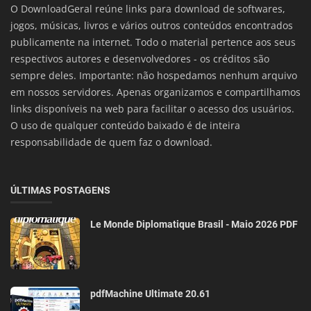
O DownloadGeral reúne links para download de softwares,
jogos, músicas, livros e vários outros conteúdos encontrados
publicamente na internet. Todo o material pertence aos seus
respectivos autores e desenvolvedores - os créditos são
sempre deles. Importante: não hospedamos nenhum arquivo
em nossos servidores. Apenas organizamos e compartilhamos
links disponíveis na web para facilitar o acesso dos usuários.
O uso de qualquer conteúdo baixado é de inteira
responsabilidade de quem faz o download.
ÚLTIMAS POSTAGENS
Le Monde Diplomatique Brasil - Maio 2026 PDF
pdfMachine Ultimate 20.61