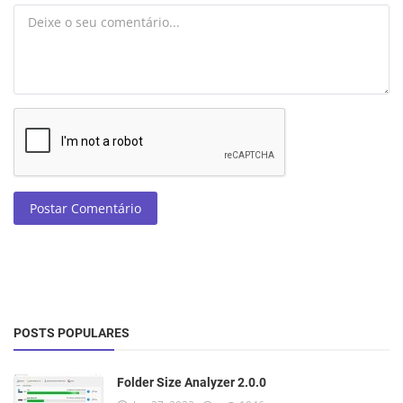
Postar Comentário
POSTS POPULARES
Folder Size Analyzer 2.0.0