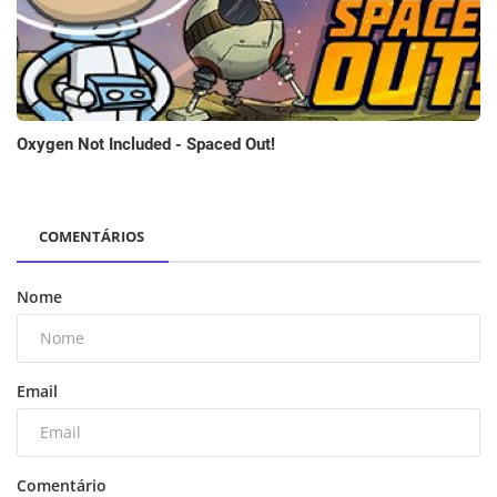
Oxygen Not Included - Spaced Out!
COMENTÁRIOS
Nome
Email
Comentário