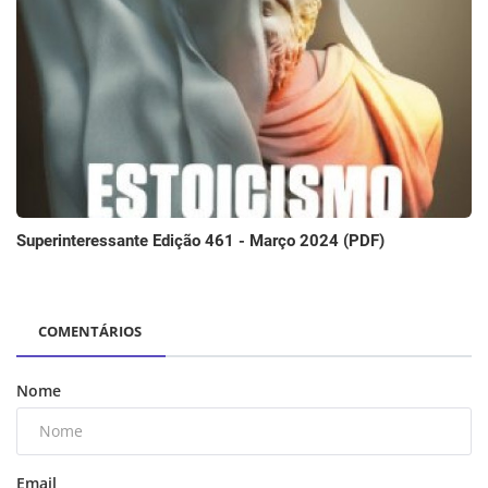
Superinteressante Edição 461 - Março 2024 (PDF)
COMENTÁRIOS
Nome
Email