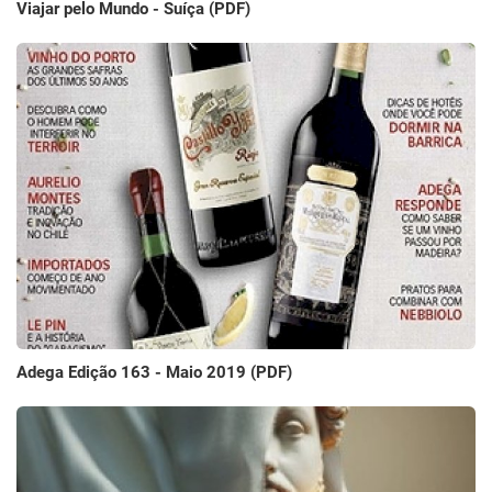
Viajar pelo Mundo - Suíça (PDF)
Adega Edição 163 - Maio 2019 (PDF)