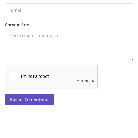
Comentário
Postar Comentário