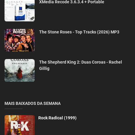
XMedia Recode 3.6.3.4 + Portable
The Stone Roses - Top Tracks (2026) MP3
The Shepherd King 2: Duas Coroas - Rachel
Gillig
MAIS BAIXADOS DA SEMANA
Rock Radical (1999)