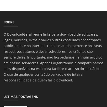
SOBRE
O DownloadGeral reúne links para download de softwares,
jogos, músicas, livros e vários outros conteúdos encontrados
publicamente na internet. Todo o material pertence aos seus
respectivos autores e desenvolvedores - os créditos são
sempre deles. Importante: não hospedamos nenhum arquivo
em nossos servidores. Apenas organizamos e compartilhamos
links disponíveis na web para facilitar o acesso dos usuários.
O uso de qualquer conteúdo baixado é de inteira
responsabilidade de quem faz o download.
ÚLTIMAS POSTAGENS