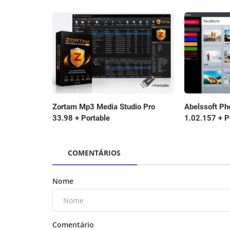
Abelssoft Ph
Zortam Mp3 Media Studio Pro
1.02.157 + P
33.98 + Portable
COMENTÁRIOS
Nome
Comentário