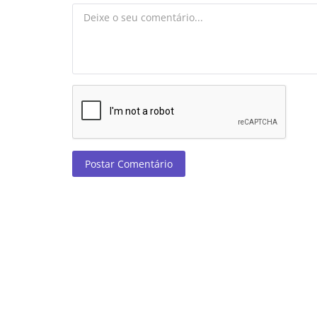
Postar Comentário