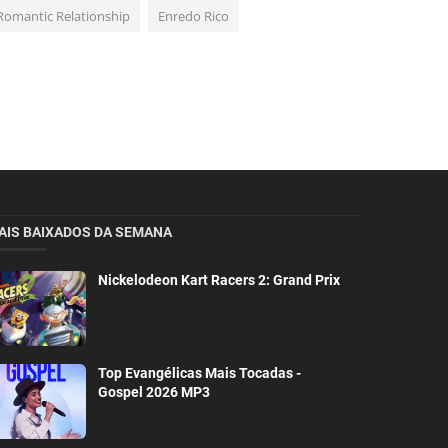
Romantic Relationship
Enredo Rico
AIS BAIXADOS DA SEMANA
Nickelodeon Kart Racers 2: Grand Prix
Top Evangélicas Mais Tocadas -
Gospel 2026 MP3