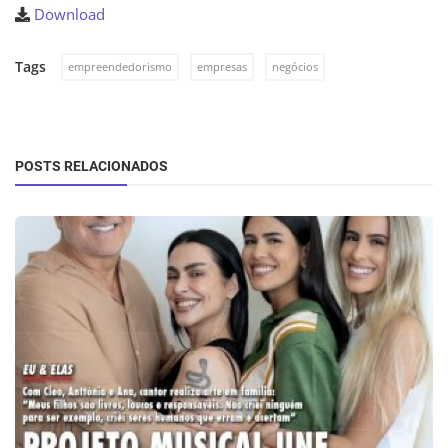
Download
Tags
empreendedorismo
empresas
negócios
POSTS RELACIONADOS