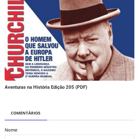
Aventuras na História Edição 205 (PDF)
COMENTÁRIOS
Nome