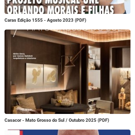
Caras Edição 1555 - Agosto 2023 (PDF)
Casacor - Mato Grosso do Sul / Outubro 2025 (PDF)