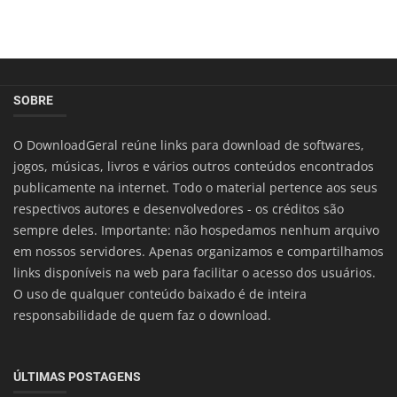
SOBRE
O DownloadGeral reúne links para download de softwares,
jogos, músicas, livros e vários outros conteúdos encontrados
publicamente na internet. Todo o material pertence aos seus
respectivos autores e desenvolvedores - os créditos são
sempre deles. Importante: não hospedamos nenhum arquivo
em nossos servidores. Apenas organizamos e compartilhamos
links disponíveis na web para facilitar o acesso dos usuários.
O uso de qualquer conteúdo baixado é de inteira
responsabilidade de quem faz o download.
ÚLTIMAS POSTAGENS