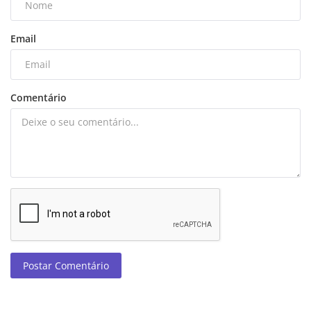
Email
Comentário
Postar Comentário