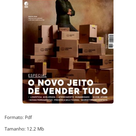
Formato: Pdf
Tamanho: 12.2 Mb