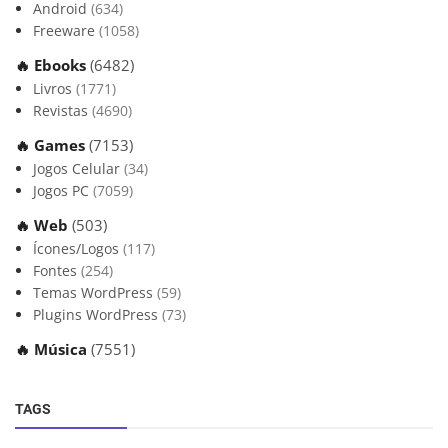
Android
(634)
Freeware
(1058)
🔥 Ebooks
(6482)
Livros
(1771)
Revistas
(4690)
🔥 Games
(7153)
Jogos Celular
(34)
Jogos PC
(7059)
🔥 Web
(503)
Ícones/Logos
(117)
Fontes
(254)
Temas WordPress
(59)
Plugins WordPress
(73)
🔥 Música
(7551)
TAGS