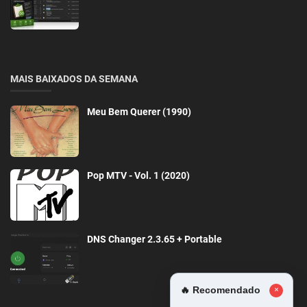
MAIS BAIXADOS DA SEMANA
Meu Bem Querer (1990)
Pop MTV - Vol. 1 (2020)
DNS Changer 2.3.65 + Portable
🔥 Recomendado
×