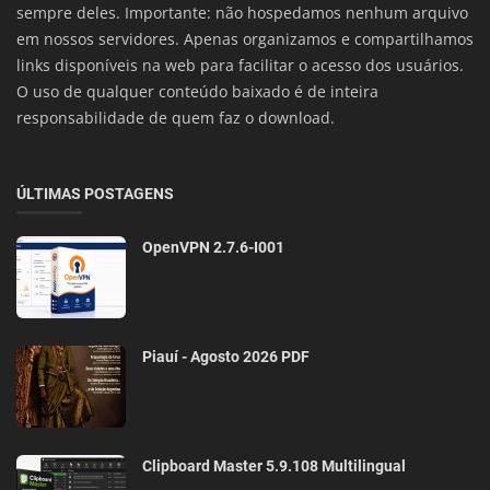
sempre deles. Importante: não hospedamos nenhum arquivo
em nossos servidores. Apenas organizamos e compartilhamos
links disponíveis na web para facilitar o acesso dos usuários.
O uso de qualquer conteúdo baixado é de inteira
responsabilidade de quem faz o download.
ÚLTIMAS POSTAGENS
OpenVPN 2.7.6-I001
Piauí - Agosto 2026 PDF
Clipboard Master 5.9.108 Multilingual