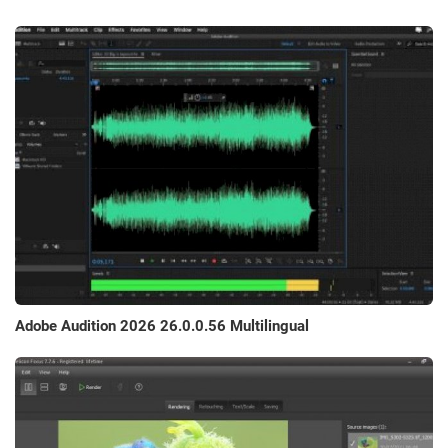
Adobe Audition 2026 26.0.0.56 Multilingual