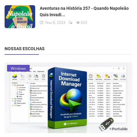
Aventuras na História 257 - Quando Napoleão
Quis Invadi...
Nov 8, 2024
633
NOSSAS ESCOLHAS
Windows