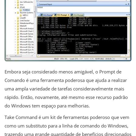
Embora seja considerado menos amigável, o Prompt de
Comando é uma ferramenta poderosa que ajuda a realizar
uma ampla variedade de tarefas consideravelmente mais
rápido. Então, novamente, até mesmo esse recurso padrão
do Windows tem espaço para melhorias.
Take Command é um kit de ferramentas poderoso que vem
como um substituto para a linha de comando do Windows,
trazendo uma grande quantidade de benefícios direcionados