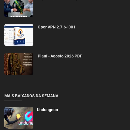
OpenVPN 2.7.6-I001
Piauí - Agosto 2026 PDF
MAIS BAIXADOS DA SEMANA
Undungeon