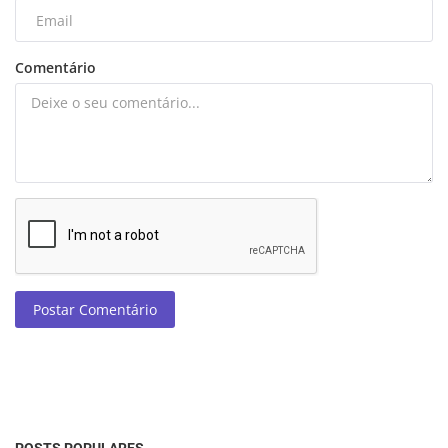
Comentário
Postar Comentário