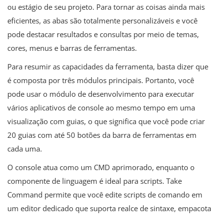
ou estágio de seu projeto. Para tornar as coisas ainda mais
eficientes, as abas são totalmente personalizáveis ​​e você
pode destacar resultados e consultas por meio de temas,
cores, menus e barras de ferramentas.
Para resumir as capacidades da ferramenta, basta dizer que
é composta por três módulos principais. Portanto, você
pode usar o módulo de desenvolvimento para executar
vários aplicativos de console ao mesmo tempo em uma
visualização com guias, o que significa que você pode criar
20 guias com até 50 botões da barra de ferramentas em
cada uma.
O console atua como um CMD aprimorado, enquanto o
componente de linguagem é ideal para scripts. Take
Command permite que você edite scripts de comando em
um editor dedicado que suporta realce de sintaxe, empacota