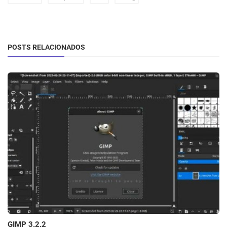
POSTS RELACIONADOS
GIMP 3.2.2