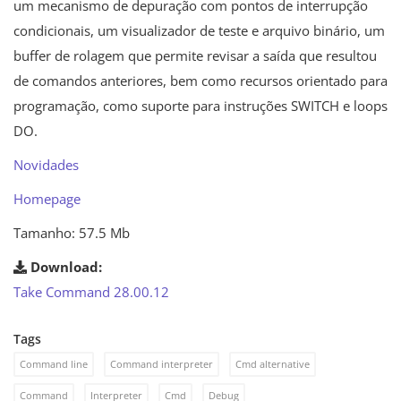
um mecanismo de depuração com pontos de interrupção
condicionais, um visualizador de teste e arquivo binário, um
buffer de rolagem que permite revisar a saída que resultou
de comandos anteriores, bem como recursos orientado para
programação, como suporte para instruções SWITCH e loops
DO.
Novidades
Homepage
Tamanho: 57.5 Mb
Download:
Take Command 28.00.12
Tags
Command line
Command interpreter
Cmd alternative
Command
Interpreter
Cmd
Debug