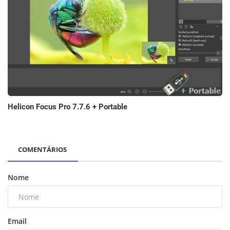
Helicon Focus Pro 7.7.6 + Portable
COMENTÁRIOS
Nome
Email