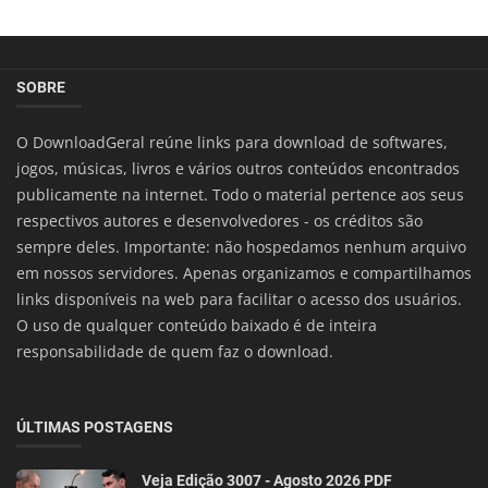
SOBRE
O DownloadGeral reúne links para download de softwares,
jogos, músicas, livros e vários outros conteúdos encontrados
publicamente na internet. Todo o material pertence aos seus
respectivos autores e desenvolvedores - os créditos são
sempre deles. Importante: não hospedamos nenhum arquivo
em nossos servidores. Apenas organizamos e compartilhamos
links disponíveis na web para facilitar o acesso dos usuários.
O uso de qualquer conteúdo baixado é de inteira
responsabilidade de quem faz o download.
ÚLTIMAS POSTAGENS
Veja Edição 3007 - Agosto 2026 PDF