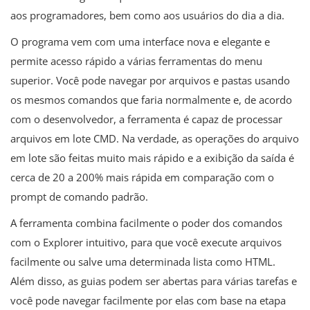
aos programadores, bem como aos usuários do dia a dia.
O programa vem com uma interface nova e elegante e
permite acesso rápido a várias ferramentas do menu
superior. Você pode navegar por arquivos e pastas usando
os mesmos comandos que faria normalmente e, de acordo
com o desenvolvedor, a ferramenta é capaz de processar
arquivos em lote CMD. Na verdade, as operações do arquivo
em lote são feitas muito mais rápido e a exibição da saída é
cerca de 20 a 200% mais rápida em comparação com o
prompt de comando padrão.
A ferramenta combina facilmente o poder dos comandos
com o Explorer intuitivo, para que você execute arquivos
facilmente ou salve uma determinada lista como HTML.
Além disso, as guias podem ser abertas para várias tarefas e
você pode navegar facilmente por elas com base na etapa