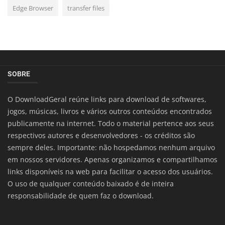
Edge Browser
transfer files
SOBRE
O DownloadGeral reúne links para download de softwares,
jogos, músicas, livros e vários outros conteúdos encontrados
publicamente na internet. Todo o material pertence aos seus
respectivos autores e desenvolvedores - os créditos são
sempre deles. Importante: não hospedamos nenhum arquivo
em nossos servidores. Apenas organizamos e compartilhamos
links disponíveis na web para facilitar o acesso dos usuários.
O uso de qualquer conteúdo baixado é de inteira
responsabilidade de quem faz o download.