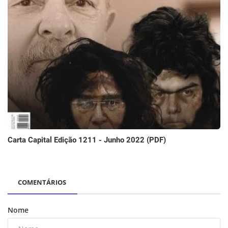
Carta Capital Edição 1211 - Junho 2022 (PDF)
COMENTÁRIOS
Nome