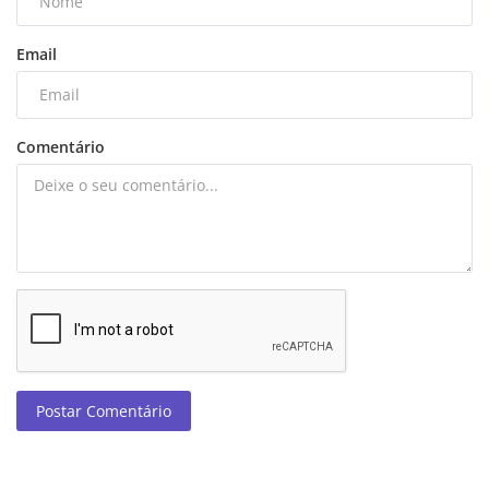
Email
Comentário
Postar Comentário