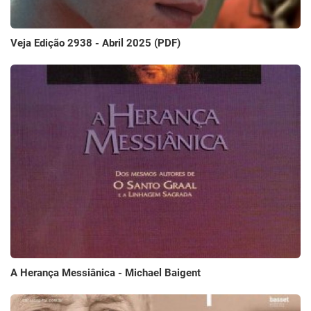
Veja Edição 2938 - Abril 2025 (PDF)
A Herança Messiânica - Michael Baigent