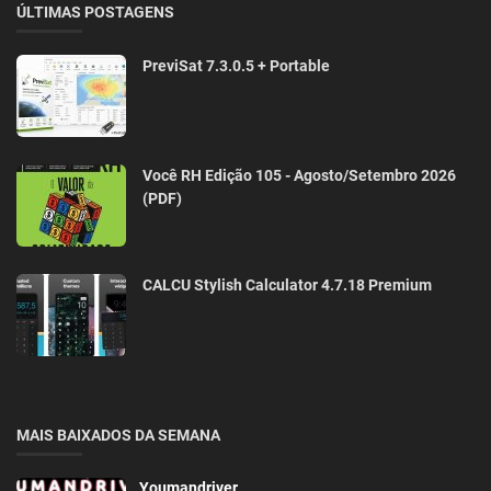
ÚLTIMAS POSTAGENS
PreviSat 7.3.0.5 + Portable
Você RH Edição 105 - Agosto/Setembro 2026
(PDF)
CALCU Stylish Calculator 4.7.18 Premium
MAIS BAIXADOS DA SEMANA
Youmandriver