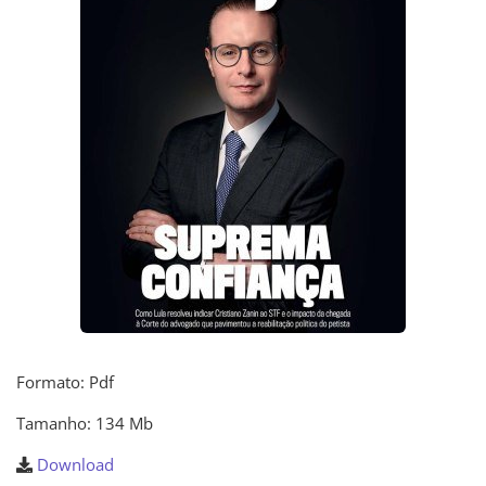
Formato: Pdf
Tamanho: 134 Mb
Download